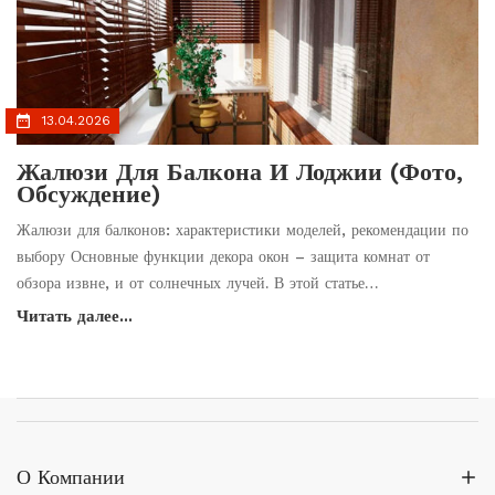
13.04.2026
Жалюзи Для Балкона И Лоджии (фото,
Обсуждение)
Жалюзи для балконов: характеристики моделей, рекомендации по
выбору Основные функции декора окон – защита комнат от
обзора извне, и от солнечных лучей. В этой статье…
Читать далее...
О Компании