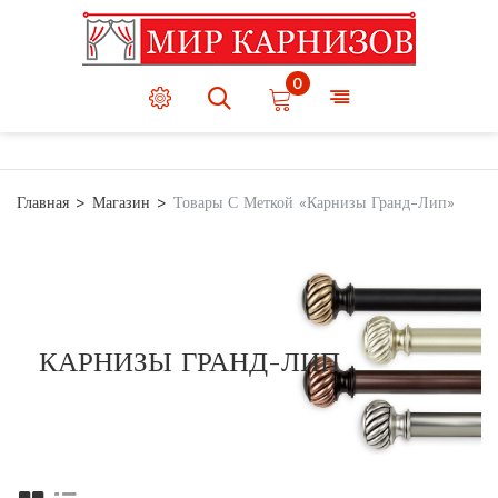
0
Главная
Магазин
Товары С Меткой «Карнизы Гранд-Лип»
КАРНИЗЫ ГРАНД-ЛИП