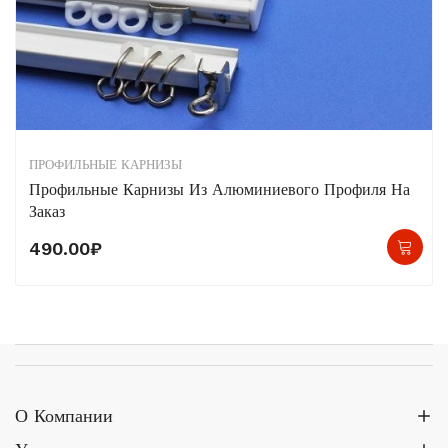
ПРОФИЛЬНЫЕ КАРНИЗЫ
Профильные Карнизы Из Алюминиевого Профиля На
Заказ
490.00
₽
О Компании