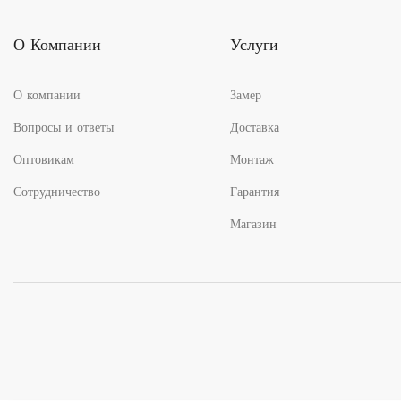
О Компании
Услуги
О компании
Замер
Вопросы и ответы
Доставка
Оптовикам
Монтаж
Сотрудничество
Гарантия
Магазин