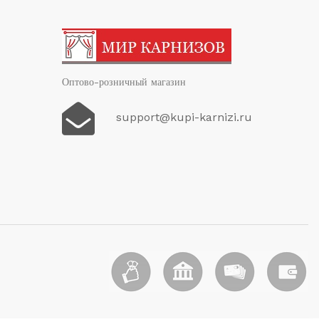
Оптово-розничный магазин
support@kupi-karnizi.ru