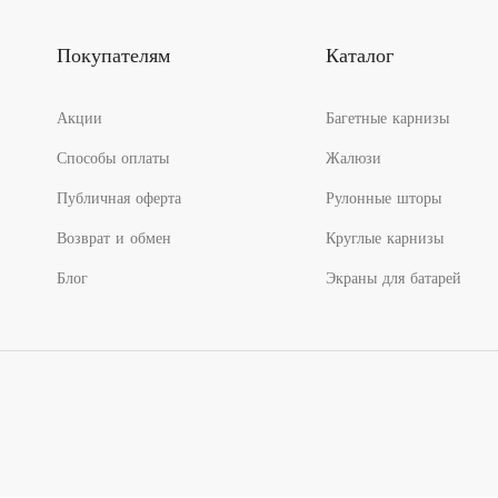
Покупателям
Каталог
Акции
Багетные карнизы
Способы оплаты
Жалюзи
Публичная оферта
Рулонные шторы
Возврат и обмен
Круглые карнизы
Блог
Экраны для батарей