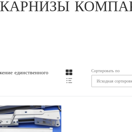
КАРНИЗЫ КОМПА
Сортировать по
жение единственного