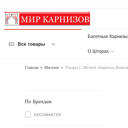
Багетные Карнизы
Все товары
О Шторах
Главная
Магазин
Товары С Меткой «Карнизы Компа
По Брендам
DECOMASTER