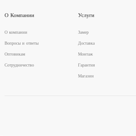
О Компании
Услуги
О компании
Замер
Вопросы и ответы
Доставка
Оптовикам
Монтаж
Сотрудничество
Гарантия
Магазин