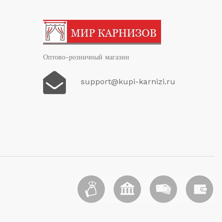
Оптово-розничный магазин
support@kupi-karnizi.ru