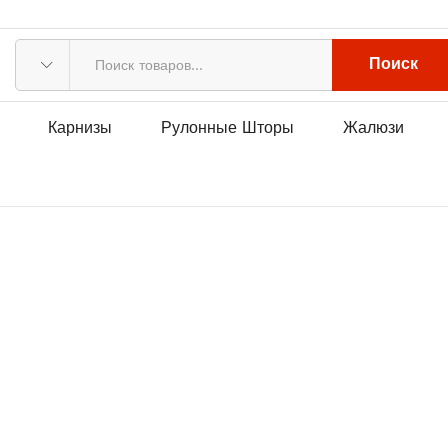
Поиск
Карнизы
Рулонные Шторы
Жалюзи