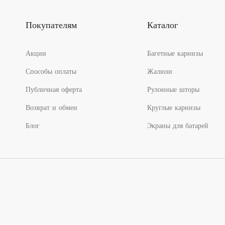
Покупателям
Каталог
Акции
Багетные карнизы
Способы оплаты
Жалюзи
Публичная оферта
Рулонные шторы
Возврат и обмен
Круглые карнизы
Блог
Экраны для батарей