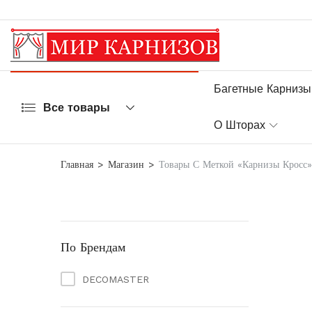
Багетные Карнизы
Все товары
О Шторах
Главная
Магазин
Товары С Меткой «Карнизы Кросс»
По Брендам
DECOMASTER