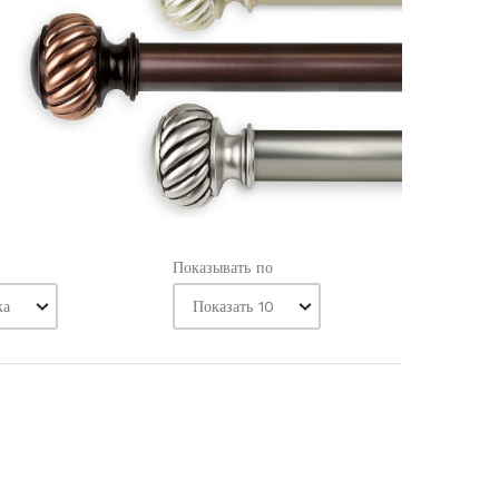
Показывать по