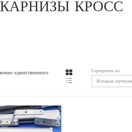
КАРНИЗЫ КРОСС
Сортировать по
жение единственного