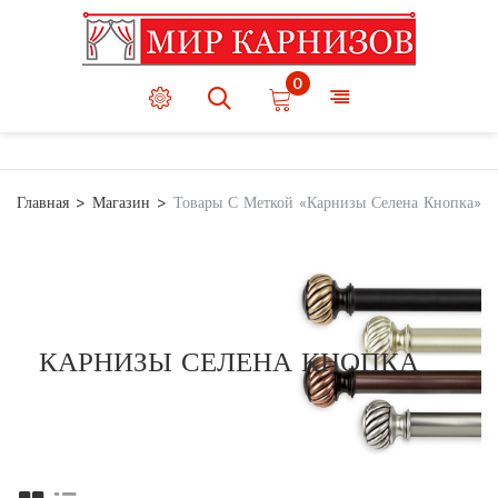
0
Главная
Магазин
Товары С Меткой «Карнизы Селена Кнопка»
КАРНИЗЫ СЕЛЕНА КНОПКА