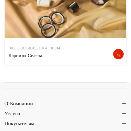
ЭКСКЛЮЗИВНЫЕ КАРНИЗЫ
Карнизы Селена
О Компании
Услуги
Покупателям