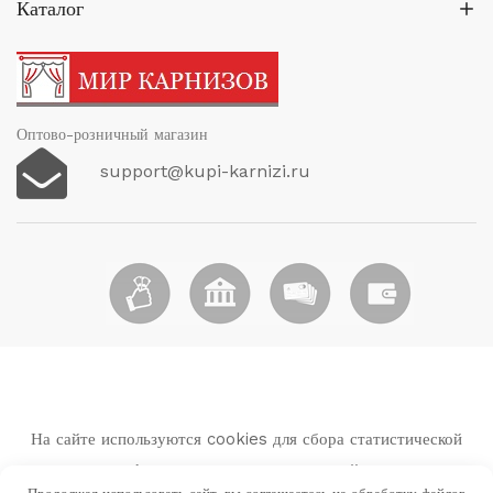
Каталог
Оптово-розничный магазин
support@kupi-karnizi.ru
На сайте используются cookies для сбора статистической
информации о пользователях сайта.