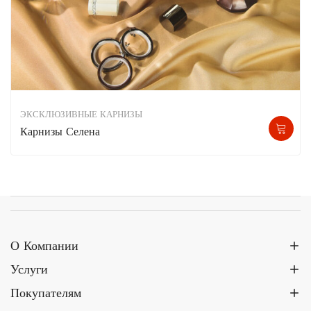
ЭКСКЛЮЗИВНЫЕ КАРНИЗЫ
Карнизы Селена
О Компании
Услуги
Покупателям