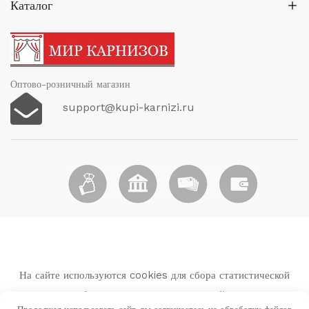
Каталог
Оптово-розничный магазин
support@kupi-karnizi.ru
На сайте используются cookies для сбора статистической
информации о пользователях сайта.