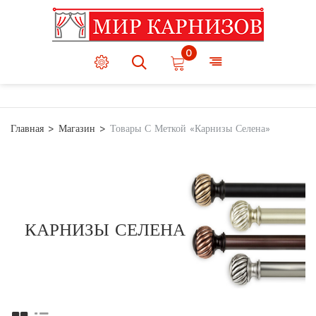
0
Главная
Магазин
Товары С Меткой «Карнизы Селена»
КАРНИЗЫ СЕЛЕНА