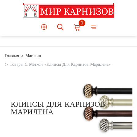
0
Главная
Магазин
Товары С Меткой «Клипсы Для Карнизов Марилена»
КЛИПСЫ ДЛЯ КАРНИЗОВ
МАРИЛЕНА