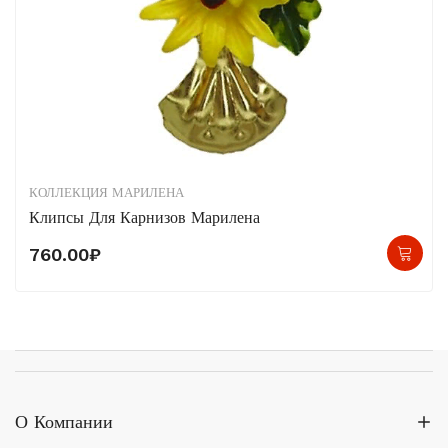
КОЛЛЕКЦИЯ МАРИЛЕНА
Клипсы Для Карнизов Марилена
760.00
₽
О Компании