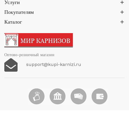
Услуги
Покупателям
Каталог
Оптово-розничный магазин
support@kupi-karnizi.ru