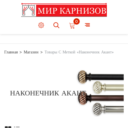
0
Главная
Магазин
Товары С Меткой «Наконечник Акант»
НАКОНЕЧНИК АКАНТ