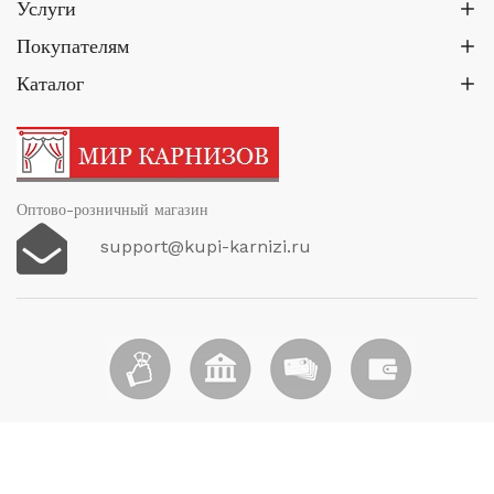
Услуги
Покупателям
Каталог
Оптово-розничный магазин
support@kupi-karnizi.ru