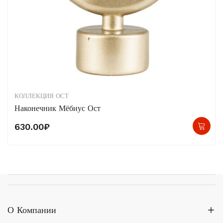
КОЛЛЕКЦИЯ ОСТ
Наконечник Мёбиус Ост
630.00
₽
О Компании