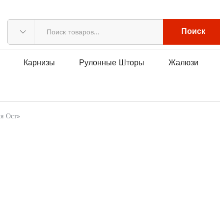
Поиск
Карнизы
Рулонные Шторы
Жалюзи
я Ост»