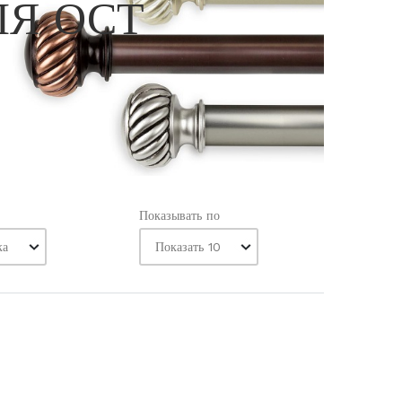
ЛЯ ОСТ
Показывать по