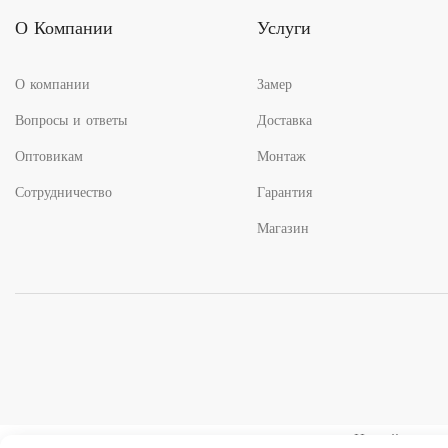
О Компании
Услуги
О компании
Замер
Вопросы и ответы
Доставка
Оптовикам
Монтаж
Сотрудничество
Гарантия
Магазин
На сайте испо