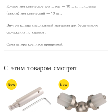
Кольцо металлическое для штор
— 10 шт., прищепка
(зажим) металлический — 10 шт.
Внутри кольца специальный материал для бесшумного
скольжения по карнизу.
Сама штора крепится прищепкой.
С этим товаром смотрят
New
New