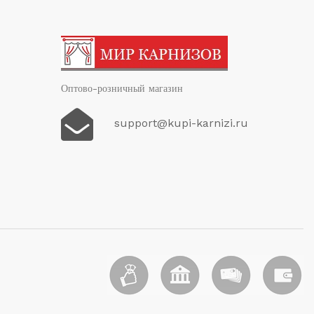
Оптово-розничный магазин
support@kupi-karnizi.ru