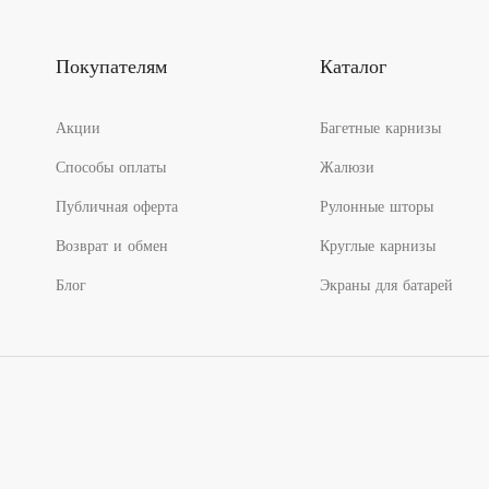
Покупателям
Каталог
Акции
Багетные карнизы
Способы оплаты
Жалюзи
Публичная оферта
Рулонные шторы
Возврат и обмен
Круглые карнизы
Блог
Экраны для батарей