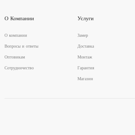
О Компании
Услуги
О компании
Замер
Вопросы и ответы
Доставка
Оптовикам
Монтаж
Сотрудничество
Гарантия
Магазин