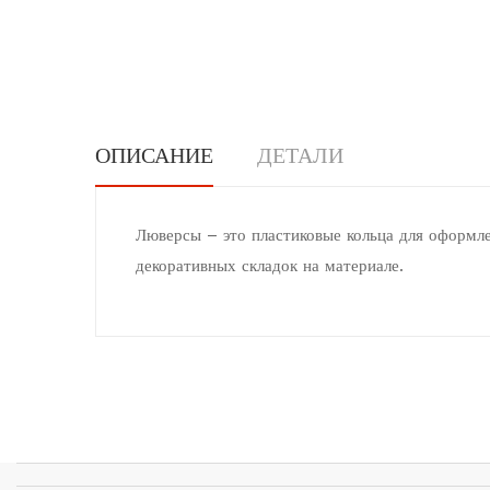
ОПИСАНИЕ
ДЕТАЛИ
Люверсы
– это пластиковые кольца для оформле
декоративных складок на материале.