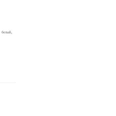
, белый,