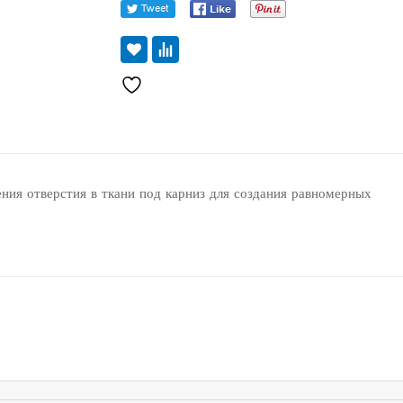
ния отверстия в ткани под карниз для создания равномерных