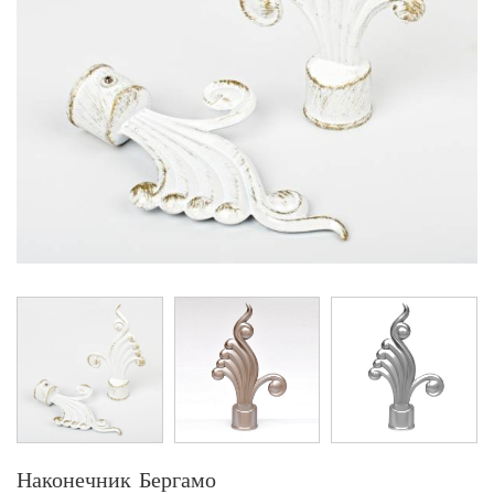
Наконечник Бергамо