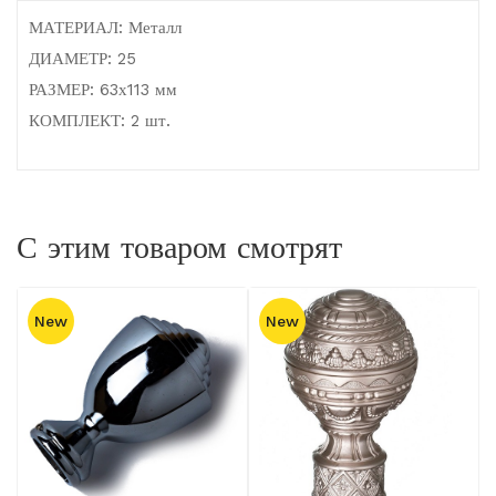
МАТЕРИАЛ: Металл
ДИАМЕТР: 25
РАЗМЕР: 63х113 мм
КОМПЛЕКТ: 2 шт.
С этим товаром смотрят
New
New