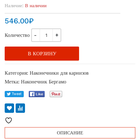
Наличие:
В наличии
546.00
₽
Количество
В КОРЗИНУ
Категория:
Наконечники для карнизов
Метка:
Наконечник Бергамо
ОПИСАНИЕ