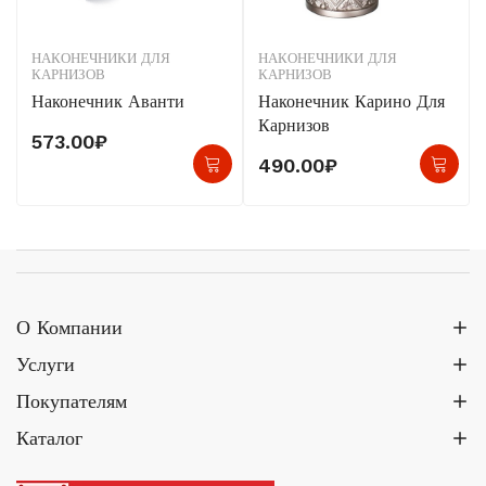
НАКОНЕЧНИКИ ДЛЯ
НАКОНЕЧНИКИ ДЛЯ
КАРНИЗОВ
КАРНИЗОВ
Наконечник Аванти
Наконечник Карино Для
Карнизов
573.00
₽
490.00
₽
О Компании
Услуги
Покупателям
Каталог