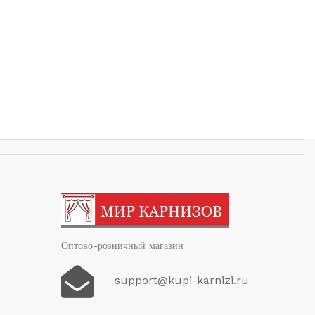
Оптово-розничный магазин
support@kupi-karnizi.ru