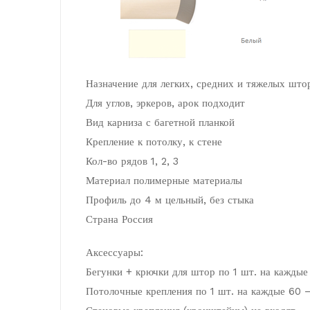
Назначение для легких, средних и тяжелых што
Для углов, эркеров, арок подходит
Вид карниза с багетной планкой
Крепление к потолку, к стене
Кол-во рядов 1, 2, 3
Материал полимерные материалы
Профиль до 4 м цельный, без стыка
Страна Россия
Аксессуары:
Бегунки + крючки для штор по 1 шт. на каждые
Потолочные крепления по 1 шт. на каждые 60 