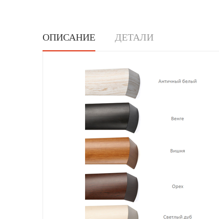
ОПИСАНИЕ
ДЕТАЛИ