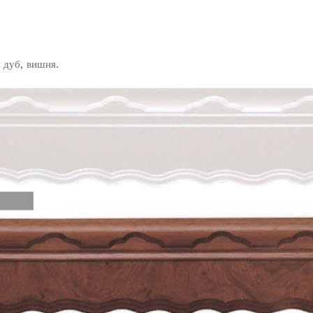
 дуб, вишня.