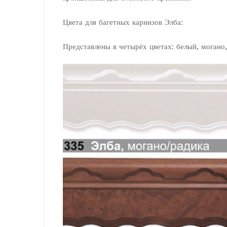
Цвета для багетных карнизов Элба:
Представлены в четырёх цветах: белый, могано,