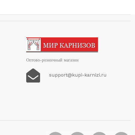
Оптово-розничный магазин
support@kupi-karnizi.ru