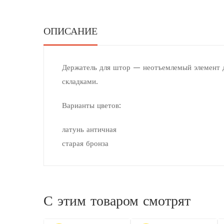
ОПИСАНИЕ
Держатель для штор — неотъемлемый элемент д
складками.
Варианты цветов:
латунь античная
старая бронза
С этим товаром смотрят