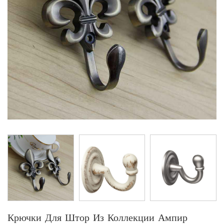
Крючки Для Штор Из Коллекции Ампир