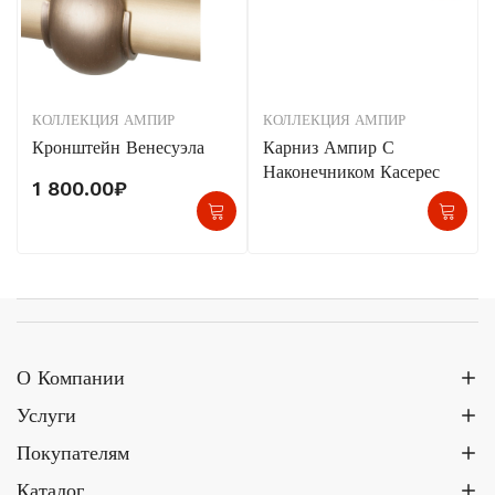
КОЛЛЕКЦИЯ АМПИР
КОЛЛЕКЦИЯ АМПИР
Кронштейн Венесуэла
Карниз Ампир С
Наконечником Касерес
1 800.00
₽
О Компании
Услуги
Покупателям
Каталог