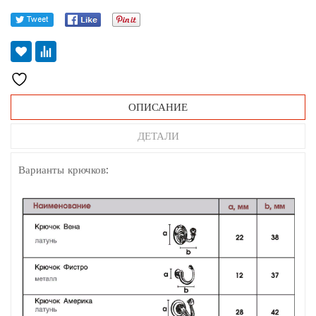
ОПИСАНИЕ
ДЕТАЛИ
Варианты крючков: