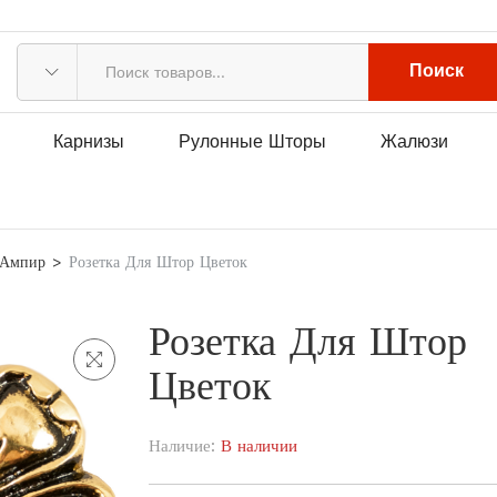
Поиск
Карнизы
Рулонные Шторы
Жалюзи
 Ампир
Розетка Для Штор Цветок
Розетка Для Штор
Цветок
Наличие:
В наличии