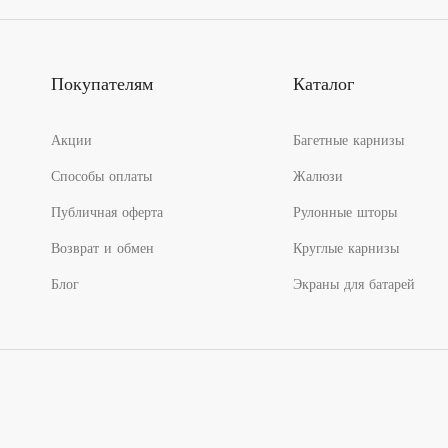
Покупателям
Каталог
Акции
Багетные карнизы
Способы оплаты
Жалюзи
Публичная оферта
Рулонные шторы
Возврат и обмен
Круглые карнизы
Блог
Экраны для батарей