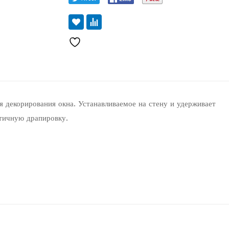
я декорирования окна. Устанавливаемое на стену и удерживает
етичную драпировку.