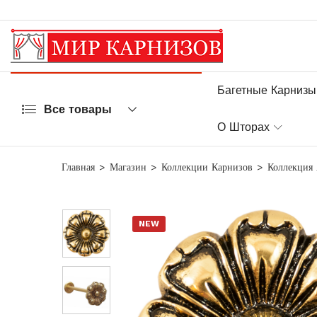
Багетные Карнизы
Все товары
О Шторах
Главная
Магазин
Коллекции Карнизов
Коллекция
NEW