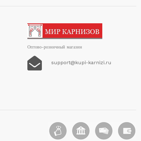
Оптово-розничный магазин
support@kupi-karnizi.ru