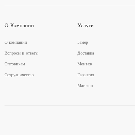
О Компании
Услуги
О компании
Замер
Вопросы и ответы
Доставка
Оптовикам
Монтаж
Сотрудничество
Гарантия
Магазин