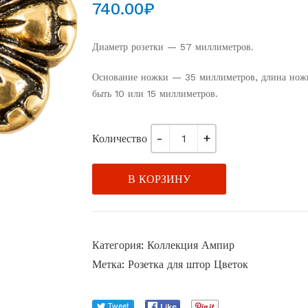
740.00
₽
Диаметр розетки — 57 миллиметров.
Основание ножки — 35 миллиметров, длина нож
быть 10 или 15 миллиметров.
Количество
В КОРЗИНУ
Категория:
Коллекция Ампир
Метка:
Розетка для штор Цветок