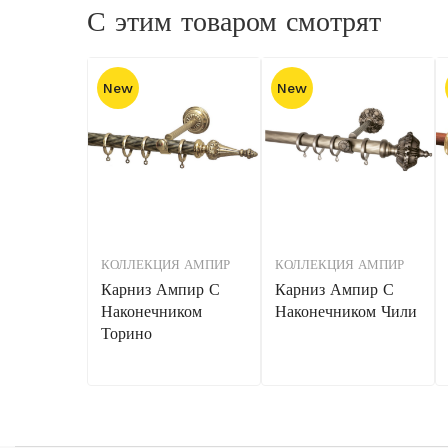
С этим товаром смотрят
New
New
КОЛЛЕКЦИЯ АМПИР
КОЛЛЕКЦИЯ АМПИР
Карниз Ампир С
Карниз Ампир С
Наконечником
Наконечником Чили
Торино