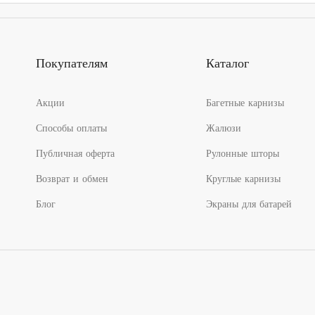
–
2
990.00₽
Покупателям
Каталог
Акции
Багетные карнизы
Способы оплаты
Жалюзи
Публичная оферта
Рулонные шторы
Возврат и обмен
Круглые карнизы
Блог
Экраны для батарей