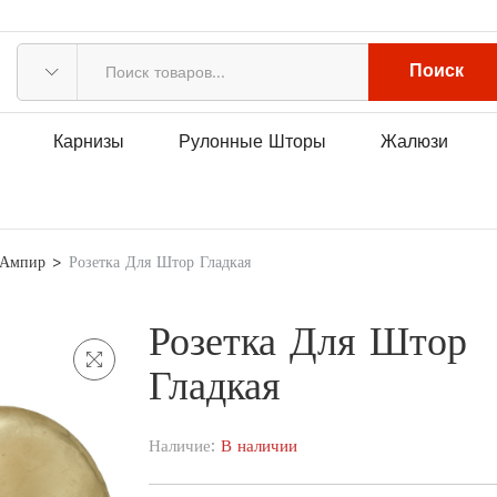
Поиск
Карнизы
Рулонные Шторы
Жалюзи
 Ампир
Розетка Для Штор Гладкая
Розетка Для Штор
Гладкая
Наличие:
В наличии