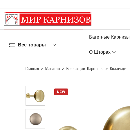
Багетные Карнизы
Все товары
О Шторах
Главная
Магазин
Коллекции Карнизов
Коллекция
NEW