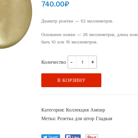
740.00
₽
Диаметр розетки — 52 миллиметров.
Основание ножки — 35 миллиметров, длина нож
быть 10 или 15 миллиметров.
Количество
В КОРЗИНУ
Категория:
Коллекция Ампир
Метка:
Розетка для штор Гладкая