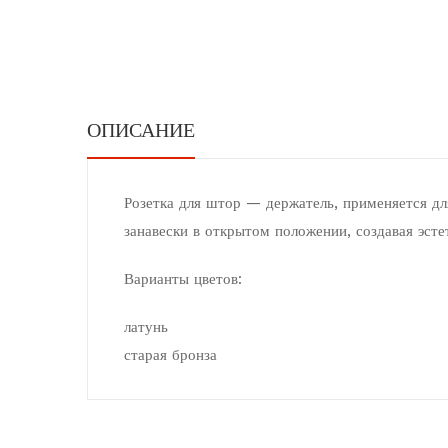
ОПИСАНИЕ
Розетка для штор — держатель, применяется дл
занавески в открытом положении, создавая эст
Варианты цветов:
латунь
старая бронза