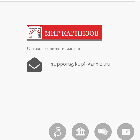
Оптово-розничный магазин
support@kupi-karnizi.ru