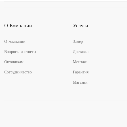
О Компании
Услуги
О компании
Замер
Вопросы и ответы
Доставка
Оптовикам
Монтаж
Сотрудничество
Гарантия
Магазин