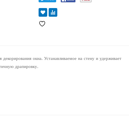
я декорирования окна. Устанавливаемое на стену и удерживает
етичную драпировку.