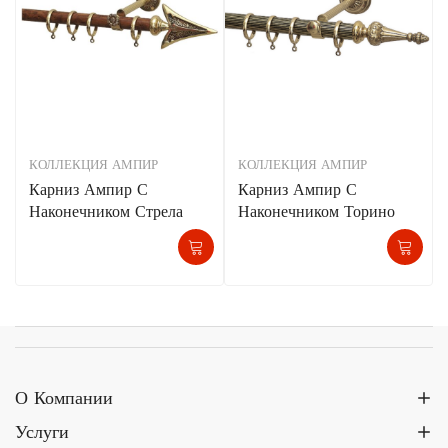
КОЛЛЕКЦИЯ АМПИР
КОЛЛЕКЦИЯ АМПИР
Карниз Ампир С
Карниз Ампир С
Наконечником Стрела
Наконечником Торино
О Компании
Услуги