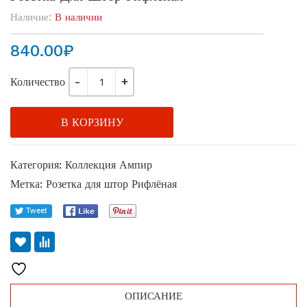
Наличие:
В наличии
840.00
₽
Количество
В КОРЗИНУ
Категория:
Коллекция Ампир
Метка:
Розетка для штор Рифлёная
ОПИСАНИЕ