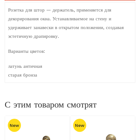
Розетка для штор — держатель, применяется для
декорирования окна. Устанавливаемое на стену и
удерживает занавески в открытом положении, создавая
эстетичную драпировку.
Варианты цветов:
латунь античная
старая бронза
С этим товаром смотрят
New
New