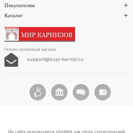
Покупателям
Каталог
Оптово-розничный магазин
support@kupi-karnizi.ru
На сайте используются cookies для сбора статистической