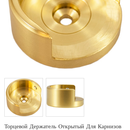
Торцевой Держатель Открытый Для Карнизов