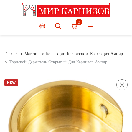
0
Главная
Магазин
Коллекции Карнизов
Коллекция Ампир
Торцевой Держатель Открытый Для Карнизов Ампир
NEW