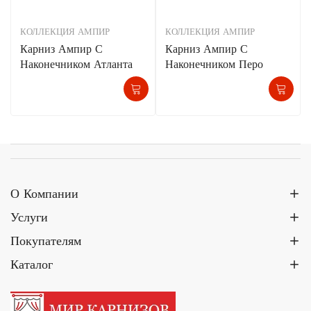
КОЛЛЕКЦИЯ АМПИР
КОЛЛЕКЦИЯ АМПИР
Карниз Ампир С
Карниз Ампир С
Наконечником Атланта
Наконечником Перо
О Компании
Услуги
Покупателям
Каталог