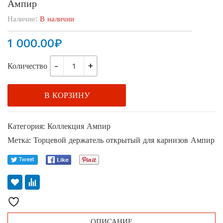
Ампир
Наличие:
В наличии
1 000.00
₽
Количество
В КОРЗИНУ
Категория:
Коллекция Ампир
Метка:
Торцевой держатель открытый для карнизов Ампир
ОПИСАНИЕ