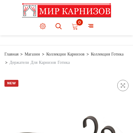
0
Главная
Магазин
Коллекции Карнизов
Коллекция Готика
Держатели Для Карнизов Готика
NEW