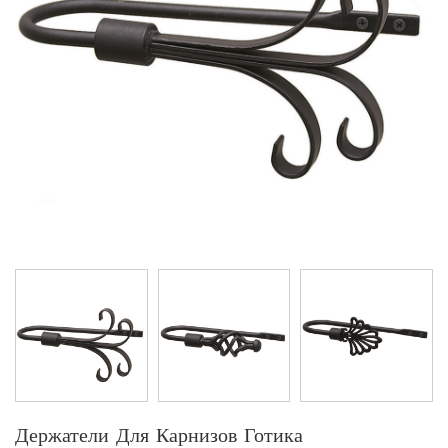
Держатели Для Карнизов Готика