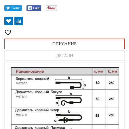
ОПИСАНИЕ
ДЕТАЛИ