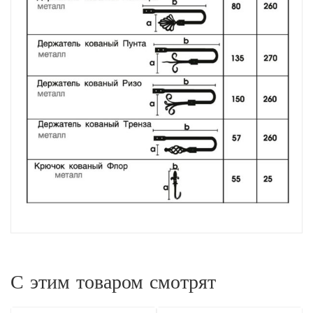
С этим товаром смотрят