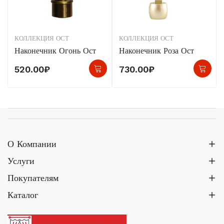
КОЛЛЕКЦИЯ ОСТ
КОЛЛЕКЦИЯ ОСТ
Наконечник Огонь Ост
Наконечник Роза Ост
520.00
₽
730.00
₽
О Компании
Услуги
Покупателям
Каталог