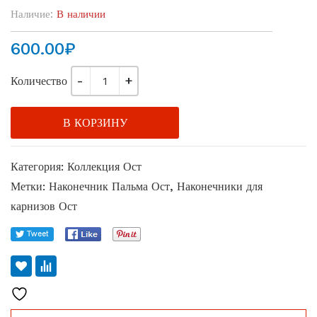
Наличие:
В наличии
600.00
₽
Количество
В КОРЗИНУ
Категория:
Коллекция Ост
Метки:
Наконечник Пальма Ост
,
Наконечники для
карнизов Ост