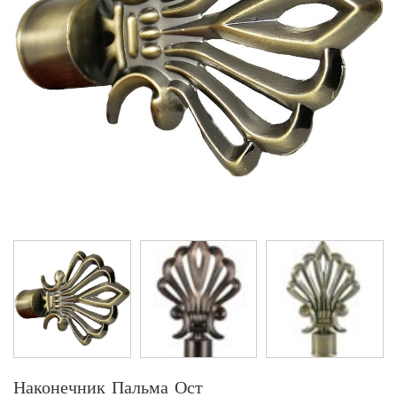
Наконечник Пальма Ост