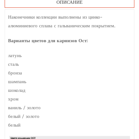
ОПИСАНИЕ
Наконечники коллекции выполнены из цинко-
алюминиевого сплава с гальваническим покрытием.
Варианты цветов для карнизов Ост:
латунь
сталь
бронза
шампань
шоколад
хром
ваниль / золото
белый / золото
белый