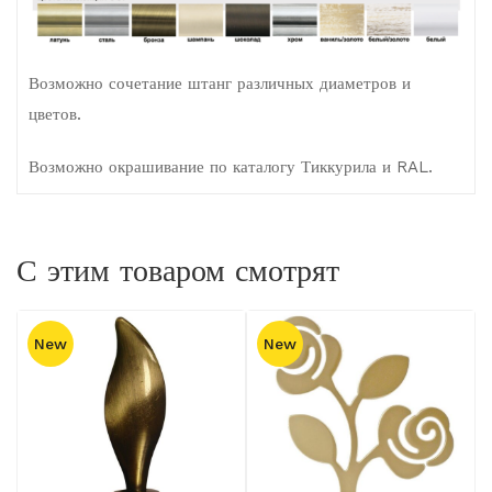
Возможно сочетание штанг различных диаметров и
цветов.
Возможно окрашивание по каталогу Тиккурила и RAL.
С этим товаром смотрят
New
New