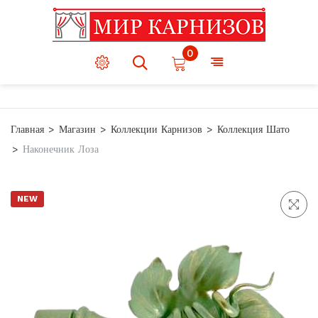
0
Главная
Магазин
Коллекции Карнизов
Коллекция Шато
Наконечник Лоза
NEW