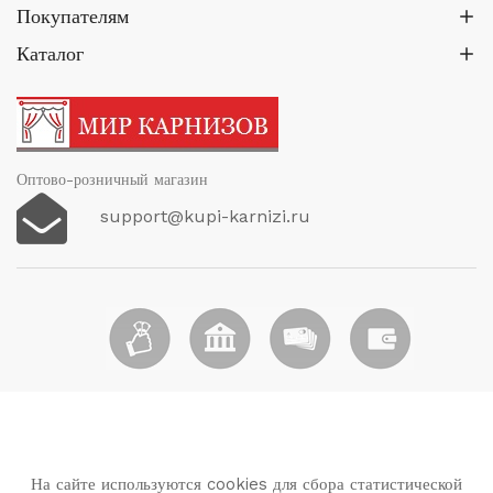
Покупателям
Каталог
Оптово-розничный магазин
support@kupi-karnizi.ru
На сайте используются cookies для сбора статистической