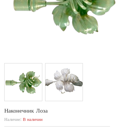
Наконечник Лоза
Наличие:
В наличии