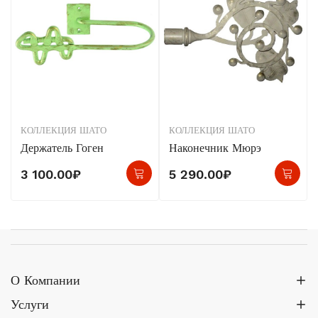
КОЛЛЕКЦИЯ ШАТО
КОЛЛЕКЦИЯ ШАТО
Держатель Гоген
Наконечник Мюрэ
3 100.00
₽
5 290.00
₽
О Компании
Услуги