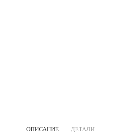
ОПИСАНИЕ
ДЕТАЛИ