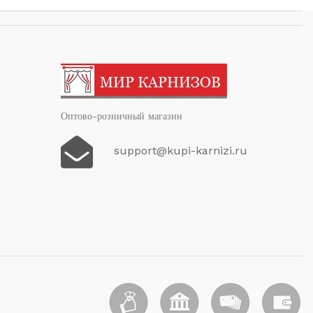
Оптово-розничный магазин
support@kupi-karnizi.ru