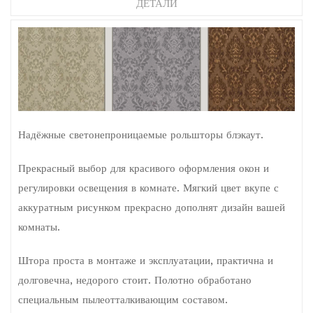
ДЕТАЛИ
Надёжные
светонепроницаемые рольшторы
блэкаут.
Прекрасный выбор для красивого оформления окон и
регулировки освещения в комнате. Мягкий цвет вкупе с
аккуратным рисунком прекрасно дополнят дизайн вашей
комнаты.
Штора проста в монтаже и эксплуатации, практична и
долговечна, недорого стоит. Полотно обработано
специальным пылеотталкивающим составом.