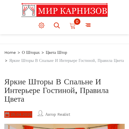
0
Home
О Шторах
Цвета Штор
Яркие Шторы В Спальне И Интерьере Гостиной, Правила Цвета
Яркие Шторы В Спальне И
Интерьере Гостиной, Правила
Цвета
25.04.2026
Автор
Realist