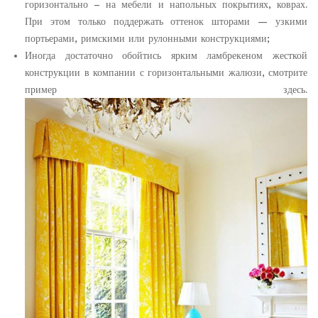
горизонтально – на мебели и напольных покрытиях, коврах.
При этом только поддержать оттенок шторами — узкими
портьерами, римскими или рулонными конструкциями;
Иногда достаточно обойтись ярким ламбрекеном жесткой
конструкции в компании с горизонтальными жалюзи, смотрите
пример здесь.