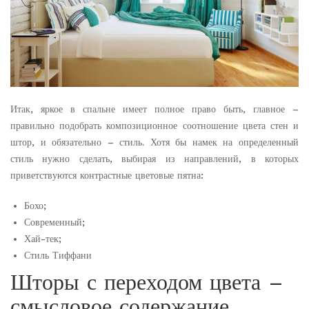
Итак, яркое в спальне имеет полное право быть, главное –
правильно подобрать композиционное соотношение цвета стен и
штор, и обязательно – стиль. Хотя бы намек на определенный
стиль нужно сделать, выбирая из направлений, в которых
приветствуются контрастные цветовые пятна:
Бохо;
Современный;
Хай-тек;
Стиль Тиффани
Шторы с переходом цвета –
смысловое содержание