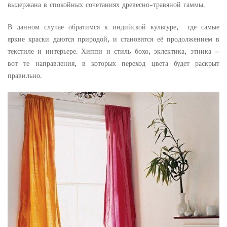
выдержана в спокойных сочетаниях древесно-травяной гаммы.
В данном случае обратимся к индийской культуре, где самые
яркие краски даются природой, и становятся её продолжением в
текстиле и интерьере. Хиппи и стиль бохо, эклектика, этника –
вот те направления, в которых переход цвета будет раскрыт
правильно.