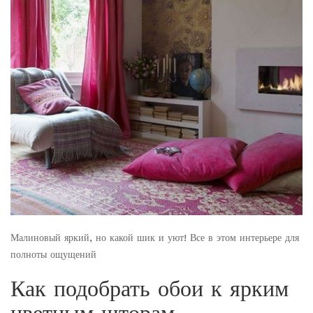
Малиновый яркий, но какой шик и уют! Все в этом интерьере для
полноты ощущений
Как подобрать обои к ярким
цветным шторам