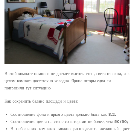
В этой комнате немного не достает высоты стен, света от окна, и в
целом комната достаточно холодна. Яркие шторы едва ли
поправили тут ситуацию
Как сохранить баланс площади и цвета:
Соотношение фона и яркого цвета должно быть как
8:2
;
Соотношение цвета на стене со шторами не более, чем
50/50
;
В небольших комнатах можно распределить желанный цвет