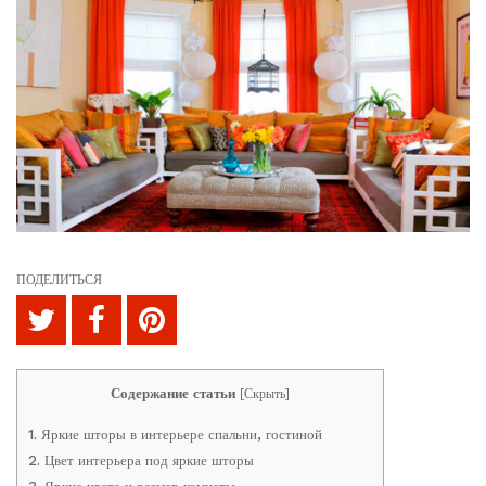
ПОДЕЛИТЬСЯ
Содержание статьи
[
Скрыть
]
1.
Яркие шторы в интерьере спальни, гостиной
2.
Цвет интерьера под яркие шторы