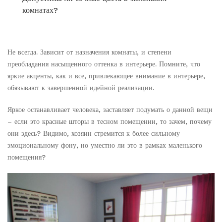
комнатах?
Не всегда. Зависит от назначения комнаты, и степени
преобладания насыщенного оттенка в интерьере. Помните, что
яркие акценты, как и все, привлекающее внимание в интерьере,
обязывают к завершенной идейной реализации.
Яркое останавливает человека, заставляет подумать о данной вещи
– если это красные шторы в тесном помещении, то зачем, почему
они здесь? Видимо, хозяин стремится к более сильному
эмоциональному фону, но уместно ли это в рамках маленького
помещения?