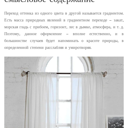
Переход оттенка из одного цвета в другой называется градиентом.
Есть масса природных явлений в градиентном переходе – закат,
морская гладь с прибоем, горизонт, лес в дымке, атмосфера, и т. д.
Поэтому, данное оформление – вполне естественно, и в
большинстве случаев будет напоминать о красоте природы, в
определенной степени расслабляя и умиротворяя.