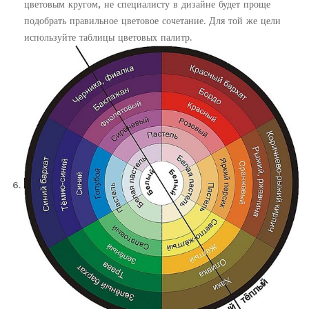
цветовым кругом, не специалисту в дизайне будет проще
подобрать правильное цветовое сочетание. Для той же цели
используйте таблицы цветовых палитр.