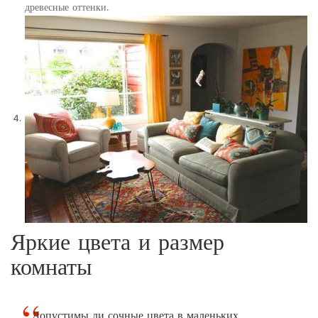
древесные оттенки.
Яркие цвета и размер
комнаты
Допустимы ли сочные цвета в маленьких