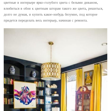
цветные в интерьере ярко-голубого цвета с белыми диваном,
влюбиться в обои к цветным шторам такого же цвета, решиться,
долго не думая, и купить какое-нибудь безумие, под которое
придется переделать весь интерьер, начиная с ремонта.