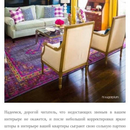
Надеемся, дорогой читатель, что недостающих звеньев в вашем
интерьере не окажется, и после небольшой корректировки яркие
шторы в интерьере вашей квартиры сыграют свою сольную партию