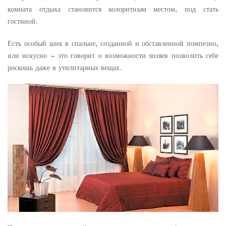
комната отдыха становится колоритным местом, под стать
гостиной.
Есть особый шик в спальне, созданной и обставленной помпезно,
или искусно – это говорит о возможности хозяев позволить себе
роскошь даже в утилитарных вещах.