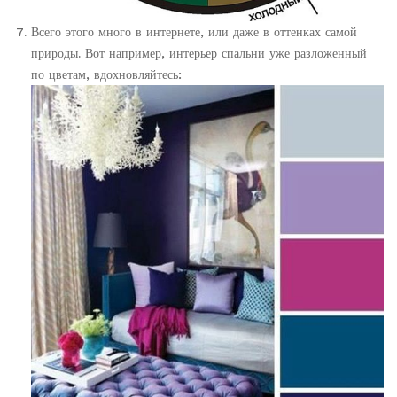
Всего этого много в интернете, или даже в оттенках самой
природы. Вот например, интерьер спальни уже разложенный
по цветам, вдохновляйтесь: