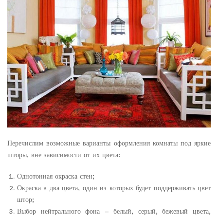
Перечислим возможные варианты оформления комнаты под яркие
шторы, вне зависимости от их цвета:
Однотонная окраска стен;
Окраска в два цвета, один из которых будет поддерживать цвет
штор;
Выбор нейтрального фона – белый, серый, бежевый цвета,