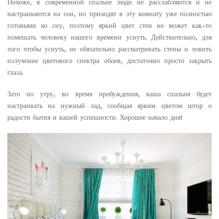
Похоже, в современной спальне люди не расслабляются и не
настраиваются на сон, но приходят в эту комнату уже полностью
готовыми ко сну, поэтому яркий цвет стен не может как-то
помешать человеку нашего времени уснуть. Действительно, для
того чтобы уснуть, не обязательно рассматривать стены и ловить
излучение цветового спектра обоев, достаточно просто закрыть
глаза.
Зато по утру, во время пробуждения, ваша спальня будет
настраивать на нужный лад, сообщая ярким цветом штор о
радости бытия и вашей успешности. Хорошее начало дня!