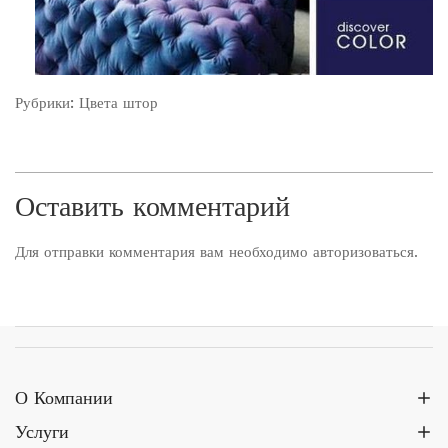
Рубрики:
Цвета штор
Оставить комментарий
Для отправки комментария вам необходимо
авторизоваться
.
О Компании
Услуги