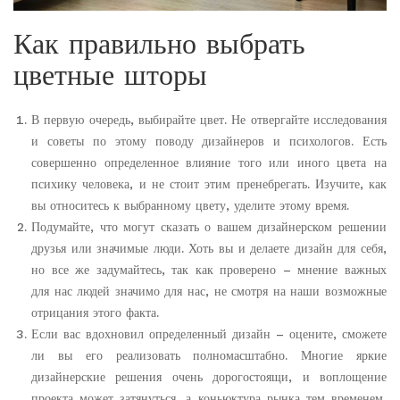
Как правильно выбрать
цветные шторы
В первую очередь, выбирайте цвет. Не отвергайте исследования
и советы по этому поводу дизайнеров и психологов. Есть
совершенно определенное влияние того или иного цвета на
психику человека, и не стоит этим пренебрегать. Изучите, как
вы относитесь к выбранному цвету, уделите этому время.
Подумайте, что могут сказать о вашем дизайнерском решении
друзья или значимые люди. Хоть вы и делаете дизайн для себя,
но все же задумайтесь, так как проверено – мнение важных
для нас людей значимо для нас, не смотря на наши возможные
отрицания этого факта.
Если вас вдохновил определенный дизайн – оцените, сможете
ли вы его реализовать полномасштабно. Многие яркие
дизайнерские решения очень дорогостоящи, и воплощение
проекта может затянуться, а коньюктура рынка тем временем,