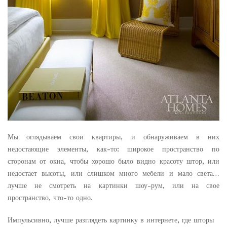
Мы оглядываем свои квартиры, и обнаруживаем в них
недостающие элементы, как-то: широкое пространство по
сторонам от окна, чтобы хорошо было видно красоту штор, или
недостает высоты, или слишком много мебели и мало света…
лучше не смотреть на картинки шоу-рум, или на свое
пространство, что-то одно.
Импульсивно, лучше разглядеть картинку в интернете, где шторы