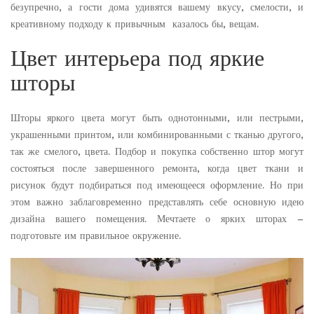
безупречно, а гости дома удивятся вашему вкусу, смелости, и
креативному подходу к привычным казалось бы, вещам.
Цвет интерьера под яркие
шторы
Шторы яркого цвета могут быть однотонными, или пестрыми,
украшенными принтом, или комбинированными с тканью другого,
так же смелого, цвета. Подбор и покупка собственно штор могут
состояться после завершенного ремонта, когда цвет ткани и
рисунок будут подбираться под имеющееся оформление. Но при
этом важно заблаговременно представлять себе основную идею
дизайна вашего помещения. Мечтаете о ярких шторах –
подготовьте им правильное окружение.