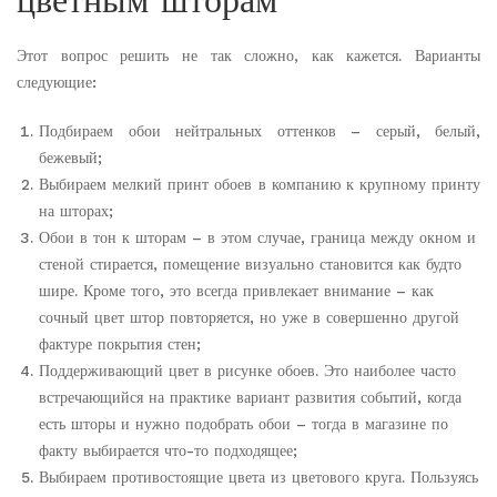
Этот вопрос решить не так сложно, как кажется. Варианты
следующие:
Подбираем обои нейтральных оттенков – серый, белый,
бежевый;
Выбираем мелкий принт обоев в компанию к крупному принту
на шторах;
Обои в тон к шторам – в этом случае, граница между окном и
стеной стирается, помещение визуально становится как будто
шире. Кроме того, это всегда привлекает внимание – как
сочный цвет штор повторяется, но уже в совершенно другой
фактуре покрытия стен;
Поддерживающий цвет в рисунке обоев. Это наиболее часто
встречающийся на практике вариант развития событий, когда
есть шторы и нужно подобрать обои – тогда в магазине по
факту выбирается что-то подходящее;
Выбираем противостоящие цвета из цветового круга. Пользуясь