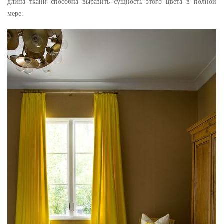
длина ткани способна выразить сущность этого цвета в полной
мере.