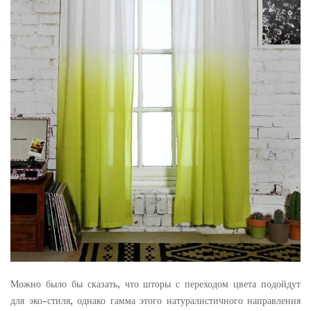
Можно было бы сказать, что шторы с переходом цвета подойдут
для эко-стиля, однако гамма этого натуралистичного направления