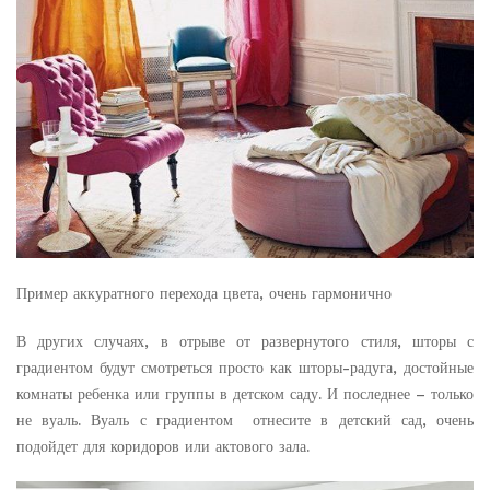
Пример аккуратного перехода цвета, очень гармонично
В других случаях, в отрыве от развернутого стиля, шторы с
градиентом будут смотреться просто как шторы-радуга, достойные
комнаты ребенка или группы в детском саду. И последнее – только
не вуаль. Вуаль с градиентом отнесите в детский сад, очень
подойдет для коридоров или актового зала.