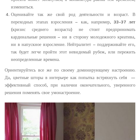
измениться.
Оценивайте так же свой род деятельности и возраст. В
переходных этапах взросления – как, например,
33-37 лет
(кризис среднего возраста) не стоит предпринимать
кардинальные решения – ни в сторону молодежного креатива,
ни в напускное взросление. Нейтралитет – поддерживайте его,
так будет легче пройти этот невидимый рубеж, или пережить
неопределенные времена.
Ориентируйтесь все же по своему доминирующему настроению.
Да, цветные шторы в интерьере как попытка встряхнуть себя —
эффективный способ, при наличии окончательного, уверенного
решения поменять свое умонастроение.