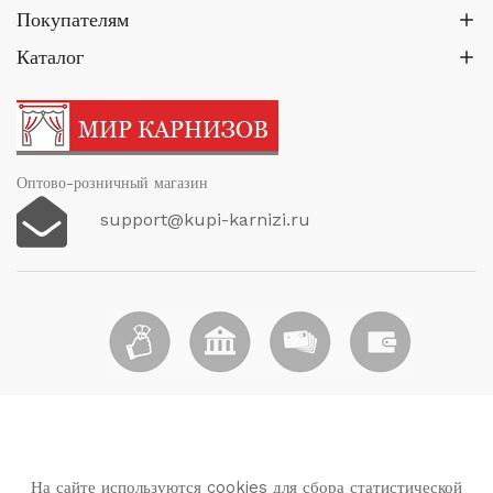
Покупателям
Каталог
Оптово-розничный магазин
support@kupi-karnizi.ru
На сайте используются cookies для сбора статистической