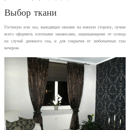
Выбор ткани
Гостиную или зал, выходящие окнами на южную сторону, лучше
всего оформить плотными занавесами, защищающими от солнца
на случай дневного сна, и для сокрытия от любопытных глаз
вечером.