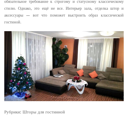
обязательное требование к строгому и статусному классическому
стилю. Однако, это ещё не все. Интерьер зала, отделка штор и
аксессуары — вот что поможет выстроить образ классической
гостиной.
Рубрики:
Шторы для гостинной