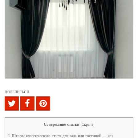
ПОДЕЛИТЬСЯ
Содержание статьи
[
Скрыть
]
1.
Шторы классического стиля для зала или гостиной — как