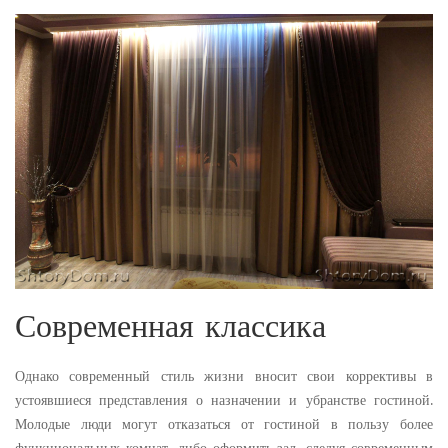
Современная классика
Однако современный стиль жизни вносит свои коррективы в
устоявшиеся представления о назначении и убранстве гостиной.
Молодые люди могут отказаться от гостиной в пользу более
функциональных комнат, либо оформить зал, следуя современным