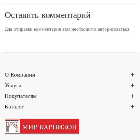
Оставить комментарий
Для отправки комментария вам необходимо
авторизоваться
.
О Компании
Услуги
Покупателям
Каталог