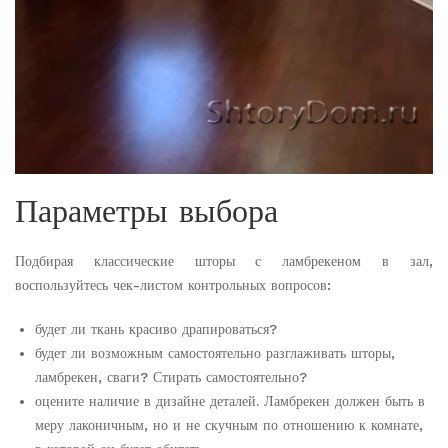
Параметры выбора
Подбирая классические шторы с ламбрекеном в зал,
воспользуйтесь чек-листом контрольных вопросов:
будет ли ткань красиво драпироваться?
будет ли возможным самостоятельно разглаживать шторы,
ламбрекен, сваги? Стирать самостоятельно?
оцените наличие в дизайне деталей. Ламбрекен должен быть в
меру лаконичным, но и не скучным по отношению к комнате,