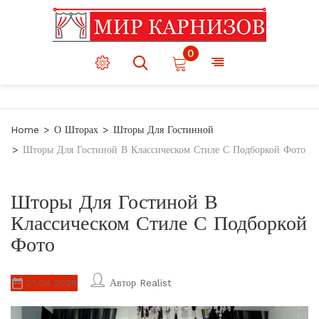
0
Home
О Шторах
Шторы Для Гостинной
Шторы Для Гостиной В Классическом Стиле С Подборкой Фото
Шторы Для Гостиной В
Классическом Стиле С Подборкой
Фото
21.04.2026
Автор
Realist