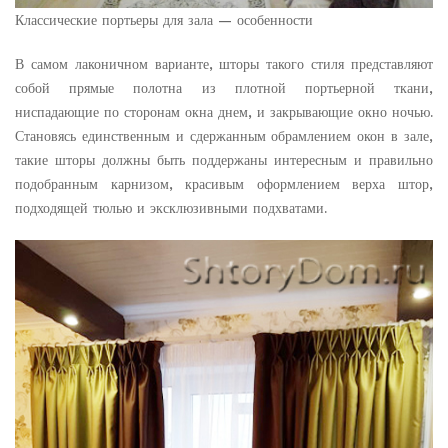
Классические портьеры для зала — особенности
В самом лаконичном варианте, шторы такого стиля представляют
собой прямые полотна из плотной портьерной ткани,
ниспадающие по сторонам окна днем, и закрывающие окно ночью.
Становясь единственным и сдержанным обрамлением окон в зале,
такие шторы должны быть поддержаны интересным и правильно
подобранным карнизом, красивым оформлением верха штор,
подходящей тюлью и эксклюзивными подхватами.