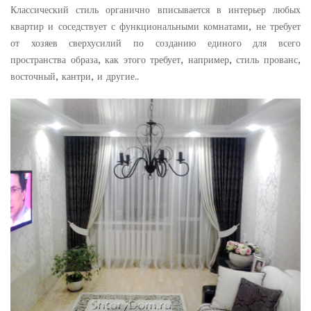
Классический стиль органично вписывается в интерьер любых
квартир и соседствует с функциональными комнатами, не требует
от хозяев сверхусилий по созданию единого для всего
пространства образа, как этого требует, например, стиль прованс,
восточный, кантри, и другие..