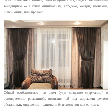
тенденциям — в стиле минимализм, арт-деко, кантри, японский,
шебби-шик, или прованс.
Общей особенностью при этом будет создание сдержанной и
одновременно роскошной, возвышенной над мирскими делами
обстановки, ощущение полноты и благополучия хозяев дома.