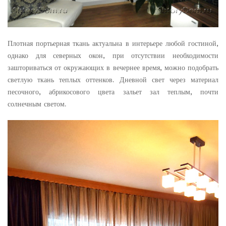
Плотная портьерная ткань актуальна в интерьере любой гостиной,
однако для северных окон, при отсутствии необходимости
зашториваться от окружающих в вечернее время, можно подобрать
светлую ткань теплых оттенков. Дневной свет через материал
песочного, абрикосового цвета зальет зал теплым, почти
солнечным светом.