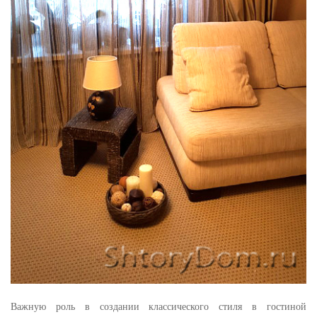
Важную роль в создании классического стиля в гостиной