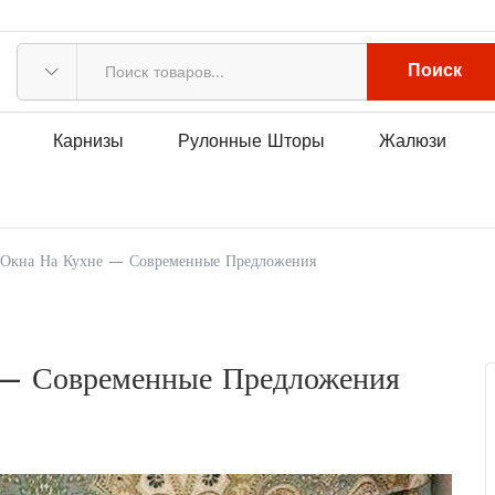
Поиск
Карнизы
Рулонные Шторы
Жалюзи
Окна На Кухне — Современные Предложения
 — Современные Предложения