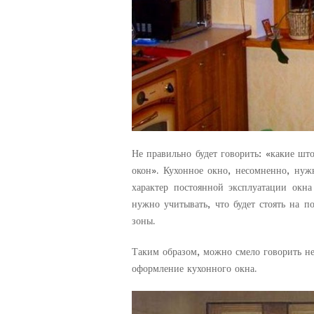
Не правильно будет говорить: «какие шт
окон». Кухонное окно, несомненно, нуж
характер постоянной эксплуатации окна
нужно учитывать, что будет стоять на п
зоны.
Таким образом, можно смело говорить н
оформление кухонного окна.