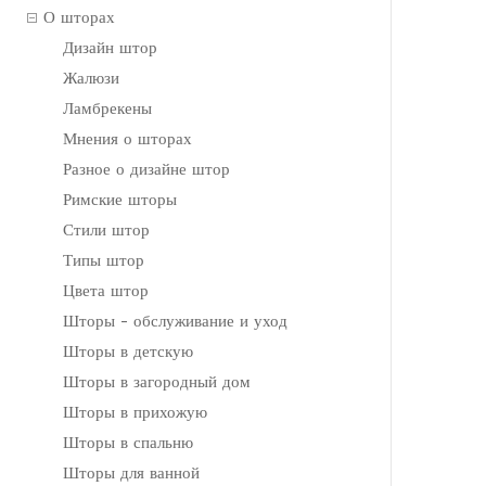
О шторах
Дизайн штор
Жалюзи
Ламбрекены
Мнения о шторах
Разное о дизайне штор
Римские шторы
Стили штор
Типы штор
Цвета штор
Шторы - обслуживание и уход
Шторы в детскую
Шторы в загородный дом
Шторы в прихожую
Шторы в спальню
Шторы для ванной