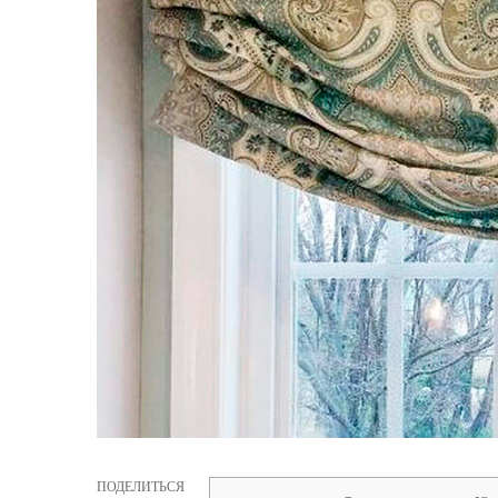
ПОДЕЛИТЬСЯ