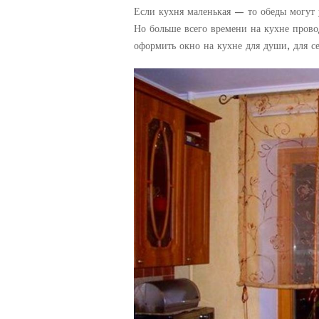
Если кухня маленькая — то обеды могут у
Но больше всего времени на кухне провод
оформить окно на кухне для души, для с