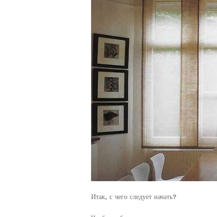
Итак, с чего следует начать?