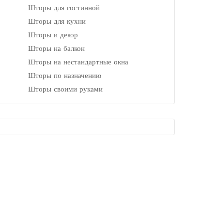
Шторы для гостинной
Шторы для кухни
Шторы и декор
Шторы на балкон
Шторы на нестандартные окна
Шторы по назначению
Шторы своими руками