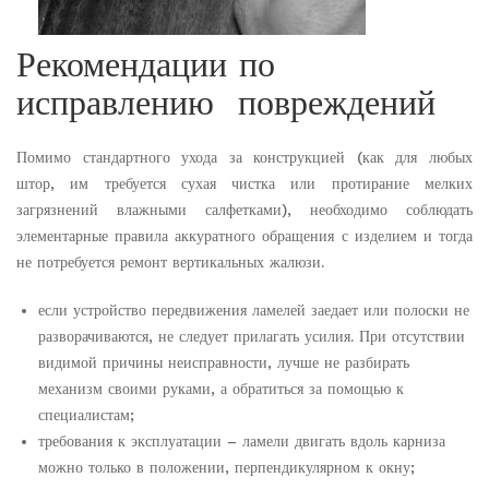
Рекомендации по
исправлению повреждений
Помимо стандартного ухода за конструкцией (как для любых
штор, им требуется сухая чистка или протирание мелких
загрязнений влажными салфетками), необходимо соблюдать
элементарные правила аккуратного обращения с изделием и тогда
не потребуется ремонт вертикальных жалюзи.
если устройство передвижения ламелей заедает или полоски не
разворачиваются, не следует прилагать усилия. При отсутствии
видимой причины неисправности, лучше не разбирать
механизм своими руками, а обратиться за помощью к
специалистам;
требования к эксплуатации – ламели двигать вдоль карниза
можно только в положении, перпендикулярном к окну;