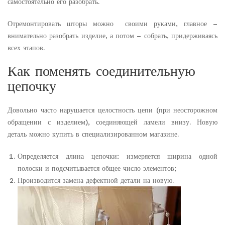
самостоятельно его разобрать.
Отремонтировать шторы можно своими руками, главное –
внимательно разобрать изделие, а потом – собрать, придерживаясь
всех этапов.
Как поменять соединительную
цепочку
Довольно часто нарушается целостность цепи (при неосторожном
обращении с изделием), соединяющей ламели внизу. Новую
деталь можно купить в специализированном магазине.
Определяется длина цепочки: измеряется ширина одной
полоски и подсчитывается общее число элементов;
Производится замена дефектной детали на новую.