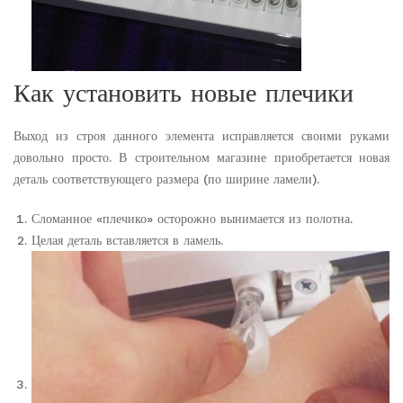
Как установить новые плечики
Выход из строя данного элемента исправляется своими руками
довольно просто. В строительном магазине приобретается новая
деталь соответствующего размера (по ширине ламели).
Сломанное «плечико» осторожно вынимается из полотна.
Целая деталь вставляется в ламель.