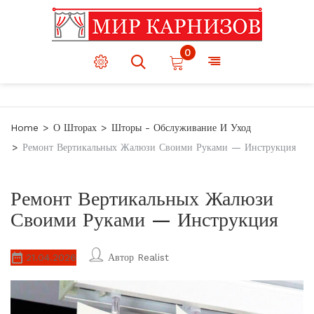
0
Home
О Шторах
Шторы - Обслуживание И Уход
Ремонт Вертикальных Жалюзи Своими Руками — Инструкция
Ремонт Вертикальных Жалюзи
Своими Руками — Инструкция
21.04.2026
Автор
Realist