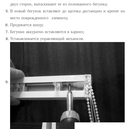
двух сторон, вытаскивают ее из поломанного бегунка;
В новый бегунок вставляют до щелчка дистанцию и крепят на
место поврежденного элемента;
Продевается шнур;
Бегунки аккуратно вставляются в карниз;
Устанавливается управляющий механизм.