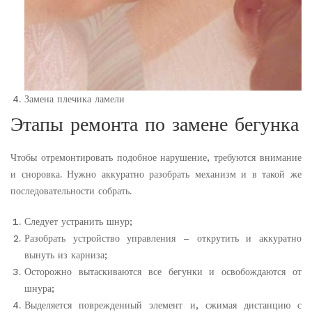
Замена плечика ламели
Этапы ремонта по замене бегунка
Чтобы отремонтировать подобное нарушение, требуются внимание
и сноровка. Нужно аккуратно разобрать механизм и в такой же
последовательности собрать.
Следует устранить шнур;
Разобрать устройство управления – открутить и аккуратно
вынуть из карниза;
Осторожно вытаскиваются все бегунки и освобождаются от
шнура;
Выделяется поврежденный элемент и, сжимая дистанцию с