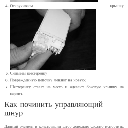
Откручиваем крышку
Снимаем шестеренку
Поврежденную цепочку меняют на новую;
Шестеренку ставят на место и одевают боковую крышку на
карниз.
Как починить управляющий
шнур
Данный элемент в конструкции штор довольно сложно испортить.