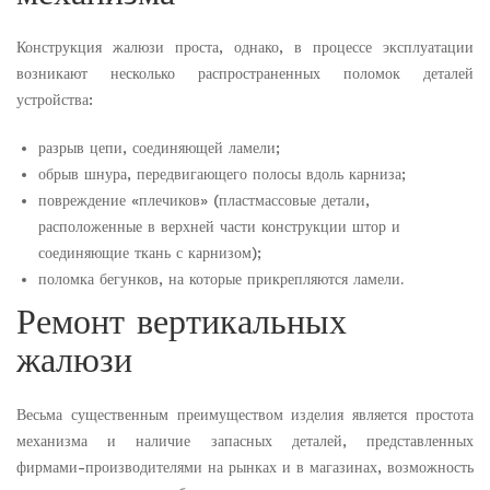
Конструкция жалюзи проста, однако, в процессе эксплуатации
возникают несколько распространенных поломок деталей
устройства:
разрыв цепи, соединяющей ламели;
обрыв шнура, передвигающего полосы вдоль карниза;
повреждение «плечиков» (пластмассовые детали,
расположенные в верхней части конструкции штор и
соединяющие ткань с карнизом);
поломка бегунков, на которые прикрепляются ламели.
Ремонт вертикальных
жалюзи
Весьма существенным преимуществом изделия является простота
механизма и наличие запасных деталей, представленных
фирмами-производителями на рынках и в магазинах, возможность