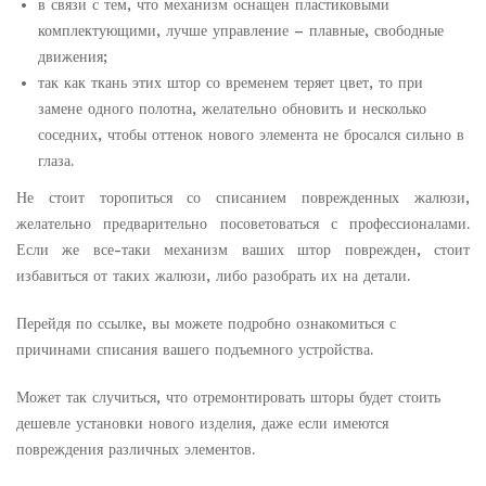
в связи с тем, что механизм оснащен пластиковыми
комплектующими, лучше управление – плавные, свободные
движения;
так как ткань этих штор со временем теряет цвет, то при
замене одного полотна, желательно обновить и несколько
соседних, чтобы оттенок нового элемента не бросался сильно в
глаза.
Не стоит торопиться со списанием поврежденных жалюзи,
желательно предварительно посоветоваться с профессионалами.
Если же все-таки механизм ваших штор поврежден, стоит
избавиться от таких жалюзи, либо разобрать их на детали.
Перейдя по ссылке, вы можете подробно ознакомиться с
причинами списания вашего подъемного устройства.
Может так случиться, что отремонтировать шторы будет стоить
дешевле установки нового изделия, даже если имеются
повреждения различных элементов.