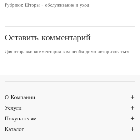
Рубрики:
Шторы - обслуживание и уход
Оставить комментарий
Для отправки комментария вам необходимо
авторизоваться
.
О Компании
Услуги
Покупателям
Каталог