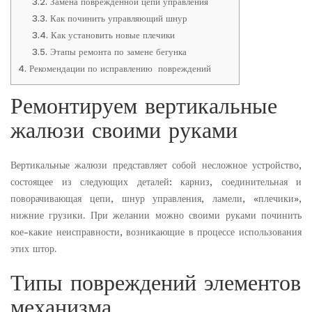
3.2.
Замена поврежденной цепи управления
3.3.
Как починить управляющий шнур
3.4.
Как установить новые плечики
3.5.
Этапы ремонта по замене бегунка
4.
Рекомендации по исправлению повреждений
Ремонтируем вертикальные
жалюзи своими руками
Вертикальные жалюзи представляет собой несложное устройство,
состоящее из следующих деталей: карниз, соединительная и
поворачивающая цепи, шнур управления, ламели, «плечики»,
нижние грузики. При желании можно своими руками починить
кое-какие неисправности, возникающие в процессе использования
этих штор.
Типы повреждений элементов
механизма