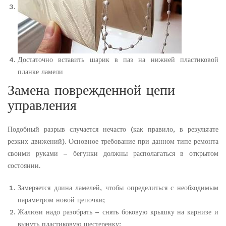
Достаточно вставить шарик в паз на нижней пластиковой
планке ламели
Замена поврежденной цепи
управления
Подобный разрыв случается нечасто (как правило, в результате
резких движений). Основное требование при данном типе ремонта
своими руками – бегунки должны располагаться в открытом
состоянии.
Замеряется длина ламелей, чтобы определиться с необходимым
параметром новой цепочки;
Жалюзи надо разобрать – снять боковую крышку на карнизе и
вынуть пластиковую шестеренку;