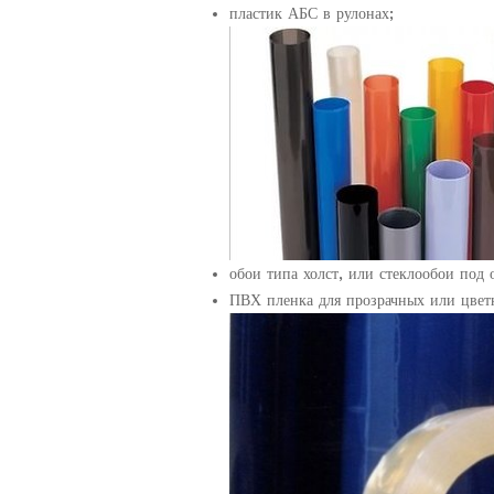
пластик АБС в рулонах;
обои типа холст, или стеклообои под 
ПВХ пленка для прозрачных или цвет