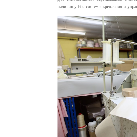
наличия у Вас системы крепления и упра