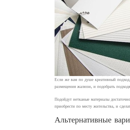
Если же вам по душе креативный подход,
размещения жалюзи, и подобрать подход
Подойдут нетканые материалы достаточно
приобрести по месту жительства, и сдел
Альтернативные вари