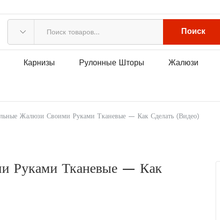
Поиск
Карнизы
Рулонные Шторы
Жалюзи
льные Жалюзи Своими Руками Тканевые — Как Сделать (видео)
и Руками Тканевые — Как