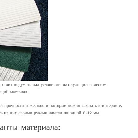
 стоит подумать над условиями эксплуатации и местом
ящий материал.
й прочности и жесткости, которые можно заказать в интернете,
ать из них своими руками ламели шириной 8-12 мм.
анты материала: