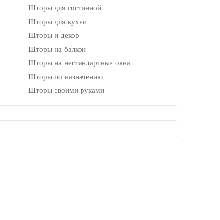
Шторы для гостинной
Шторы для кухни
Шторы и декор
Шторы на балкон
Шторы на нестандартные окна
Шторы по назначению
Шторы своими руками