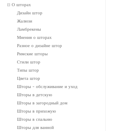
О шторах
Дизайн штор
Жалюзи
Ламбрекены
Мнения о шторах
Разное о дизайне штор
Римские шторы
Стили штор
Типы штор
Цвета штор
Шторы - обслуживание и уход
Шторы в детскую
Шторы в загородный дом
Шторы в прихожую
Шторы в спальню
Шторы для ванной