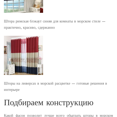
Штора римская блэкаут синяя для комнаты в морском стиле —
практично, красиво, сдержанно
Шторы на люверсах в морской расцветке — готовые решения в
интерьере
Подбираем конструкцию
Какой фасон позволит лучше всего обыграть шторы в морском