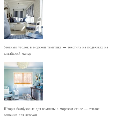
Уютный уголок в морской тематике — текстиль на подвязках на
китайский манер
Шторы бамбуковые для комнаты в морском стиле — теплое
решение для детской