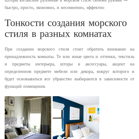
Шторы китайские рулонные в морском стиле своими руками —
быстро, просто, экономно, и несомненно, эффектно
Тонкости создания морского
стиля в разных комнатах
При создании морского стиля стоит обратить внимание на
принадлежность комнаты. Те или иные цвета и оттенки, текстиль
и предметы интерьера, шторы и аксессуары, акцент на
определенном предмете мебели или декора, вокруг которого и
будет основываться все убранство выбираются в зависимости от
функций помещения.