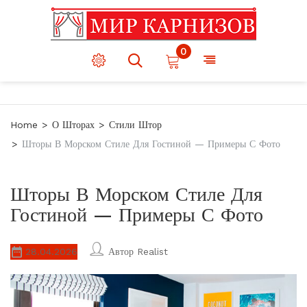
0
Home
О Шторах
Стили Штор
Шторы В Морском Стиле Для Гостиной — Примеры С Фото
Шторы В Морском Стиле Для
Гостиной — Примеры С Фото
28.04.2026
Автор
Realist