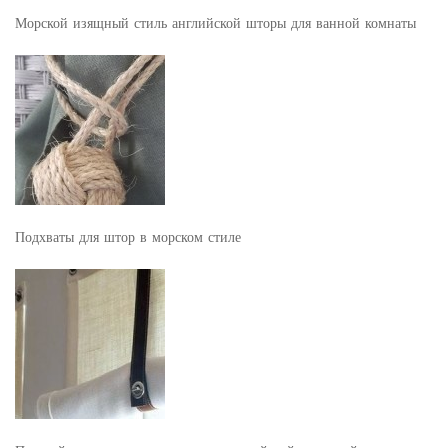
Морской изящный стиль английской шторы для ванной комнаты
Подхваты для штор в морском стиле