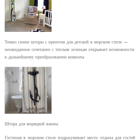
Темно синие шторы с принтом для детской в морском стиле —
неожиданное сочетание с теплым зеленым открывает возможности
к дальнейшему преобразованию комнаты
Штора для моряцкой ванны
Гостиная в морском стиле подразумевает место отдыха для гостей