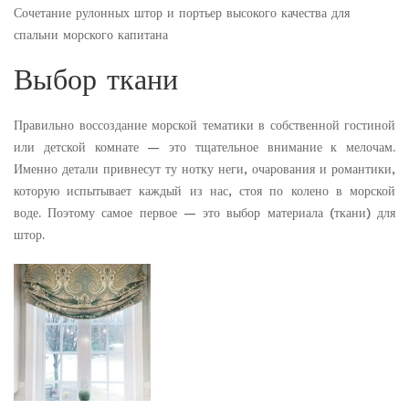
Сочетание рулонных штор и портьер высокого качества для
спальни морского капитана
Выбор ткани
Правильно воссоздание морской тематики в собственной гостиной
или детской комнате — это тщательное внимание к мелочам.
Именно детали привнесут ту нотку неги, очарования и романтики,
которую испытывает каждый из нас, стоя по колено в морской
воде. Поэтому самое первое — это выбор материала (ткани) для
штор.