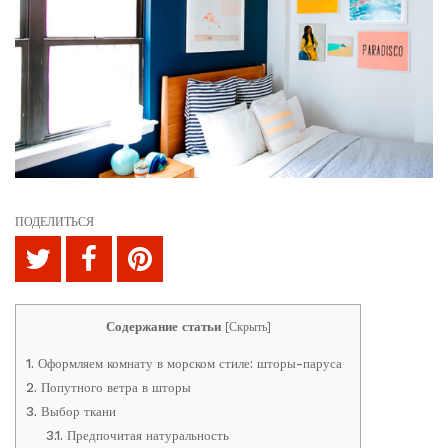
ПОДЕЛИТЬСЯ
Содержание статьи
[
Скрыть
]
1.
Оформляем комнату в морском стиле: шторы-паруса
2.
Попутного ветра в шторы
3.
Выбор ткани
3.1.
Предпочитая натуральность