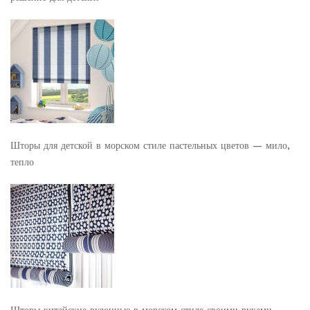
Шторы для детской в морском стиле пастельных цветов — мило,
тепло