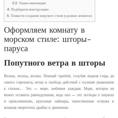
3.2.
Ткани-инновации
4.
Подбираем конструкцию
5.
Тонкости создания морского стиля в разных комнатах
Оформляем комнату в
морском стиле: шторы-
паруса
Попутного ветра в шторы
Волны, волны, волны. Пенный прибой, голубая водная гладь до
самого горизонта, ветер и свобода действий с полным уважением
к стихии… Это — море, любимое каждым. Море, которое не
может оставить равнодушным, ведь оно — это легенды о пиратах
и приключениях, круизные лайнеры, таинственные острова и
мощная энергетика драйва и движения.