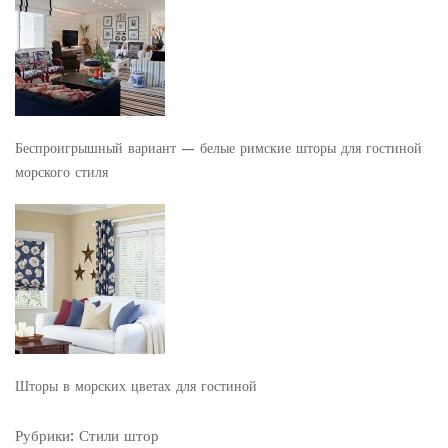
Беспроигрышный вариант — белые римские шторы для гостиной
морского стиля
Шторы в морских цветах для гостиной
Рубрики:
Стили штор