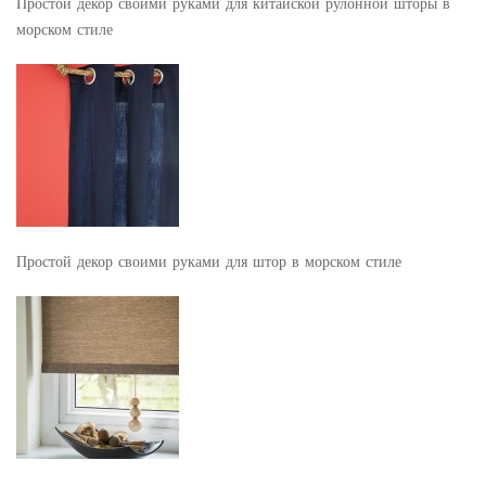
Простой декор своими руками для китайской рулонной шторы в
морском стиле
Простой декор своими руками для штор в морском стиле