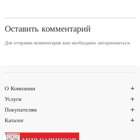
Оставить комментарий
Для отправки комментария вам необходимо
авторизоваться
.
О Компании
Услуги
Покупателям
Каталог