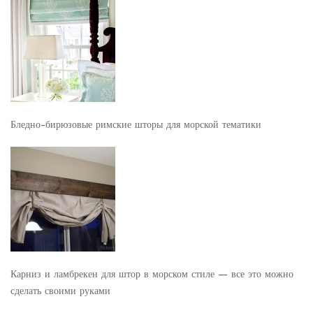
Бледно-бирюзовые римские шторы для морской тематики
Карниз и ламбрекен для штор в морском стиле — все это можно
сделать своими руками