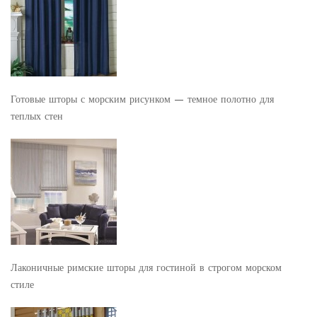
Готовые шторы с морским рисунком — темное полотно для
теплых стен
Лаконичные римские шторы для гостиной в строгом морском
стиле