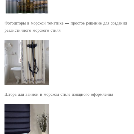
Фотошторы в морской тематике — простое решение для создания
реалистичного морского стиля
Штора для ванной в морском стиле изящного оформления