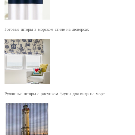
Готовые шторы в морском стиле на люверсах
Рулонные шторы с рисунком фауны для вида на море