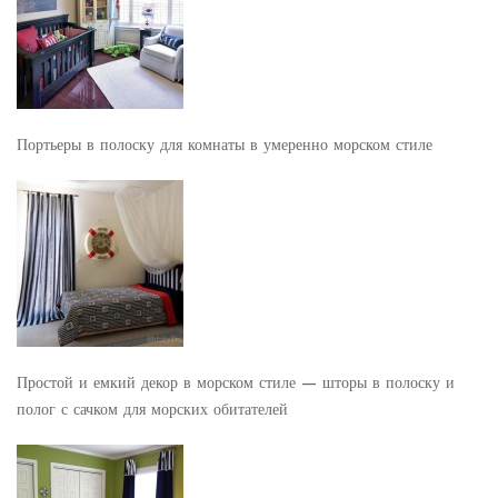
Портьеры в полоску для комнаты в умеренно морском стиле
Простой и емкий декор в морском стиле — шторы в полоску и
полог с сачком для морских обитателей