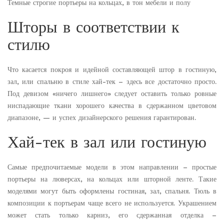
Темные строгие портьеры на кольцах, в тон мебели и полу
Шторы в соответствии к
стилю
Что касается покроя и идейной составляющей штор в гостиную,
зал, или спальню в стиле хай-тек – здесь все достаточно просто.
Под девизом «ничего лишнего» следует оставить только ровные
ниспадающие ткани хорошего качества в сдержанном цветовом
диапазоне, — и успех дизайнерского решения гарантирован.
Хай-тек в зал или гостиную
Самые предпочитаемые модели в этом направлении – простые
портьеры на люверсах, на кольцах или шторной ленте. Такие
моделями могут быть оформлены гостиная, зал, спальня. Тюль в
композиции к портьерам чаще всего не используется. Украшением
может стать только карниз, его сдержанная отделка –