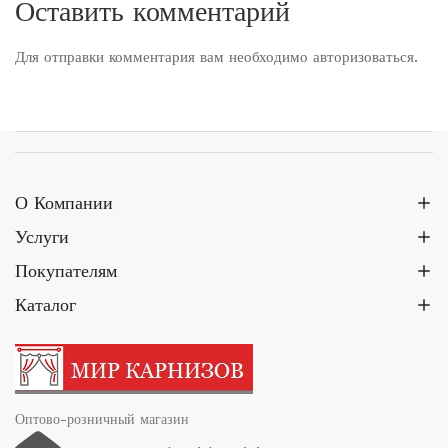
Оставить комментарий
Для отправки комментария вам необходимо
авторизоваться
.
О Компании
Услуги
Покупателям
Каталог
Оптово-розничный магазин