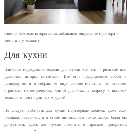
Светло-бежевые шторы лишь добавляют ощущение простора и
света в эту комнату
Для кухни
Наиболее подходящие модели для кухни хай-тек – римские или
рулонные шторы, китайские. Все они представляют собой в
развернутом и в собранном виде ровное полотно, что отвечает
строгости геометрических линий дизайна, и запросу к высокой
технологичности данных моделей.
Не следует выбирать для кухни портьерные модели, даже если
площадь позволяет, и в стиле минимализм такие шторы были бы
допустимы, здесь же нужно помнить о правиле приоритета