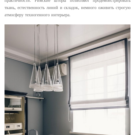
практичности. Римские шторы позволяют продемонстрировать
ткань, естественность линий и складок, немного оживить строгую
атмосферу техногенного интерьера.