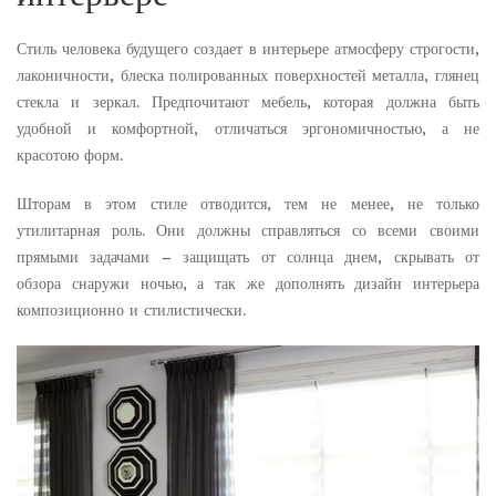
Стиль человека будущего создает в интерьере атмосферу строгости,
лаконичности, блеска полированных поверхностей металла, глянец
стекла и зеркал. Предпочитают мебель, которая должна быть
удобной и комфортной, отличаться эргономичностью, а не
красотою форм.
Шторам в этом стиле отводится, тем не менее, не только
утилитарная роль. Они должны справляться со всеми своими
прямыми задачами – защищать от солнца днем, скрывать от
обзора снаружи ночью, а так же дополнять дизайн интерьера
композиционно и стилистически.