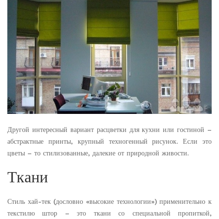
Другой интересный вариант расцветки для кухни или гостиной –
абстрактные принты, крупный техногенный рисунок. Если это
цветы – то стилизованные, далекие от природной живости.
Ткани
Стиль хай-тек (дословно «высокие технологии») применительно к
текстилю штор – это ткани со специальной пропиткой,