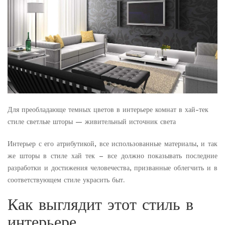
Для преобладающе темных цветов в интерьере комнат в хай-тек
стиле светлые шторы — живительный источник света
Интерьер с его атрибутикой, все использованные материалы, и так
же шторы в стиле хай тек – все должно показывать последние
разработки и достижения человечества, призванные облегчить и в
соответствующем стиле украсить быт.
Как выглядит этот стиль в
интерьере