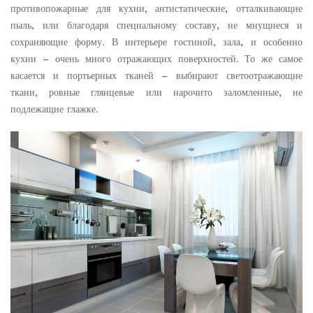
противопожарные для кухни, антистатические, отталкивающие
пыль, или благодаря специальному составу, не мнущиеся и
сохраняющие форму. В интерьере гостиной, зала, и особенно
кухни – очень много отражающих поверхностей. То же самое
касается и портьерных тканей – выбирают светоотражающие
ткани, ровные глянцевые или нарочито заломленные, не
подлежащие глажке.