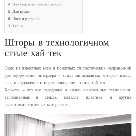
4.
Хай-тек в зал или гостиную
5.
Для кухни
6.
Цвет и рисунок
7.
Ткани
Шторы в технологичном
стиле хай тек
Одно из известных всем и понятных стилистических направлений
для оформления интерьера – стиль минимализм, который нашел
свое продолжение и перевоплощение в стиле хай тек.
Хай-тек – это все передовые и самые современные технологии,
выполненные в стекле, металле, пластике, и других
высокотехнологичных материалах.