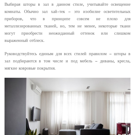
Выбирая шторы в зал в данном стиле, учитывайте освещение
комнаты. Обычно зал хай-тек – это изобилие осветительных
приборов, что в принципе совсем не плохо для
металлизированных тканей, но, тем не менее, некоторые ткани
могут приобрести неожиданный оттенок или слишком
выраженный отблеск.
Руководствуйтесь единым для всех стилей правилом – шторы в
зал подбираются в том числе и под мебель – диваны, кресла,
мягкие ковровые покрытия.