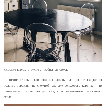
Римские шторы в кухне с изобилием стекла
Японские шторы, если они выполнены как ровное фабричное
полотно гардины, на сложной системе рельсового карниза – не
менее технологичны, чем римские, и так же отвечают требованиям
стиля.