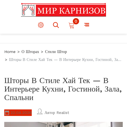
0
Home
О Шторах
Стили Штор
Шторы В Стиле Хай Тек — В Интерьере Кухни, Гостиной, Зала, Спальни
Шторы В Стиле Хай Тек — В
Интерьере Кухни, Гостиной, Зала,
Спальни
22.04.2026
Автор
Realist