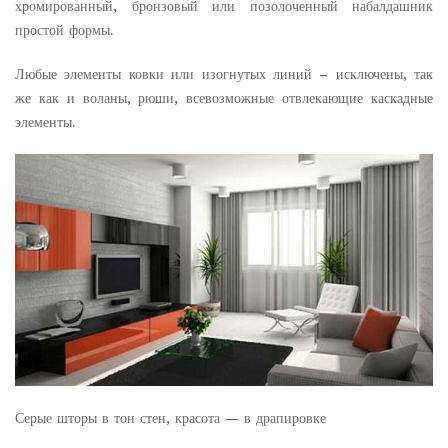
хромированный, бронзовый или позолоченный набалдашник
простой формы.
Любые элементы ковки или изогнутых линий – исключены, так
же как и воланы, рюши, всевозможные отвлекающие каскадные
элементы.
Серые шторы в тон стен, красота — в драпировке