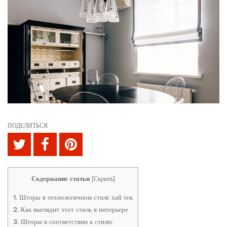
ПОДЕЛИТЬСЯ
Содержание статьи
[
Скрыть
]
1.
Шторы в технологичном стиле хай тек
2.
Как выглядит этот стиль в интерьере
3.
Шторы в соответствии к стилю