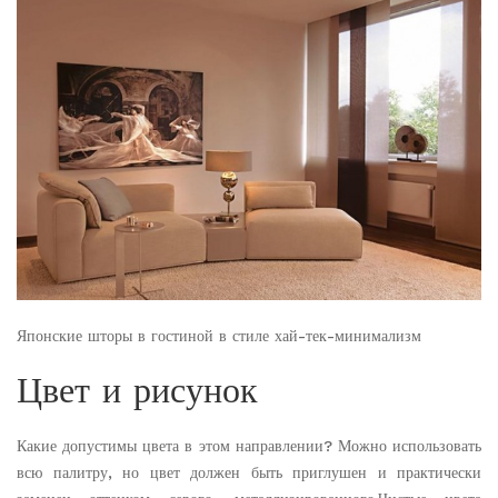
Японские шторы в гостиной в стиле хай-тек-минимализм
Цвет и рисунок
Какие допустимы цвета в этом направлении? Можно использовать
всю палитру, но цвет должен быть приглушен и практически