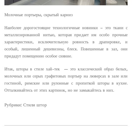
Молочные портьеры, скрытый карниз
Наиболее дорогостоящие технологичные новинки – это ткани с
металлизированной нитью, которая придает им особо прочные
характеристики, исключительную ровность в драпировке, и
особый, лишенный дешевизны, блеск. Повешенные в зал, они
придадут помещению особое сияние.
Итак, шторы в стиле хай-тек — это классический образ белых,
молочных или серых графитовых портьер на люверсах в зале или
гостиной, римские или рулонные с пропиткой шторы в кухне.
Отталкивайтесь от этих картинок, но не замыкайтесь в них.
Рубрики:
Стили штор