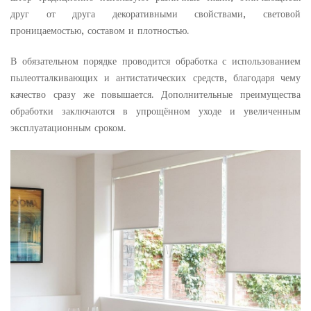
друг от друга декоративными свойствами, световой
проницаемостью, составом и плотностью.
В обязательном порядке проводится обработка с использованием
пылеотталкивающих и антистатических средств, благодаря чему
качество сразу же повышается. Дополнительные преимущества
обработки заключаются в упрощённом уходе и увеличенным
эксплуатационным сроком.