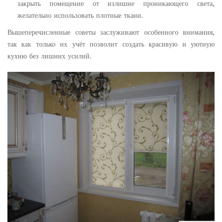
закрыть помещение от излишне проникающего света,
желательно использовать плотные ткани.
Вышеперечисленные советы заслуживают особенного внимания,
так как только их учёт позволит создать красивую и уютную
кухню без лишних усилий.