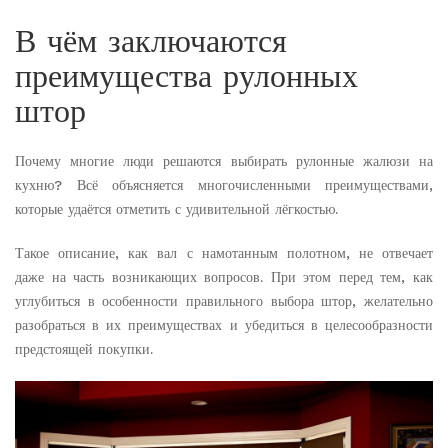
В чём заключаются
преимущества рулонных
штор
Почему многие люди решаются выбирать рулонные жалюзи на
кухню? Всё объясняется многочисленными преимуществами,
которые удаётся отметить с удивительной лёгкостью.
Такое описание, как вал с намотанным полотном, не отвечает
даже на часть возникающих вопросов. При этом перед тем, как
углубиться в особенности правильного выбора штор, желательно
разобраться в их преимуществах и убедиться в целесообразности
предстоящей покупки.