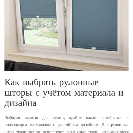
Как выбрать рулонные
шторы с учётом материала и
дизайна
Выбирая жалюзи для кухни, крайне важно разобраться с
подходящим материалом и достойным дизайном. Для рулонных
штор традиционно используют различные ткани, отличающиеся