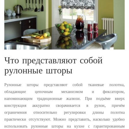
Что представляют собой
рулонные шторы
Рулонные шторы представляют собой тканевые полотна,
обладающие цепочным механизмом и фиксатором,
напоминающим традиционные жалюзи. При подъёме вверх
конструкция аккуратно сворачивается в рулон, причём
ограничения относительно регулировки длины полотна
практически отсутствуют. Можно представить, насколько удобно
использовать рулонные шторы на кухне с гарантированным