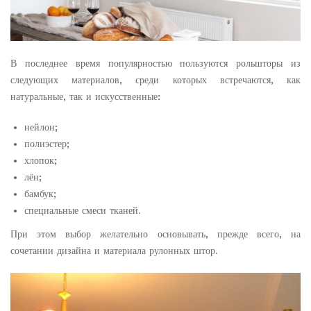
В последнее время популярностью пользуются рольшторы из
следующих материалов, среди которых встречаются, как
натуральные, так и искусственные:
нейлон;
полиэстер;
хлопок;
лён;
бамбук;
специальные смеси тканей.
При этом выбор желательно основывать, прежде всего, на
сочетании дизайна и материала рулонных штор.