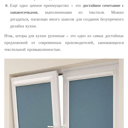
Ещё одно ценное преимущество – это
достойное сочетание с
занавесочками
, выполненными из текстиля. Можно
догадаться, насколько много шансов для создания безупречного
дизайна кухни.
Итак, шторы для кухни рулонные – это одно из самых достойных
предложений от современных производителей, занимающихся
текстильной промышленностью.