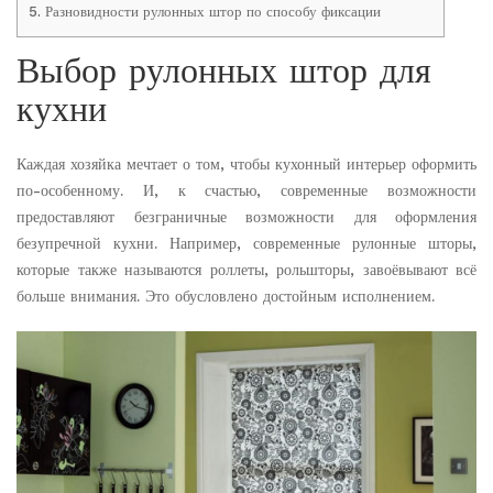
5.
Разновидности рулонных штор по способу фиксации
Выбор рулонных штор для
кухни
Каждая хозяйка мечтает о том, чтобы кухонный интерьер оформить
по-особенному. И, к счастью, современные возможности
предоставляют безграничные возможности для оформления
безупречной кухни. Например, современные рулонные шторы,
которые также называются роллеты, рольшторы, завоёвывают всё
больше внимания. Это обусловлено достойным исполнением.