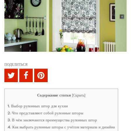
ПОДЕЛИТЬСЯ
Содержание статьи
[
Скрыть
]
1.
Выбор рулонных штор для кухни
2.
Что представляют собой рулонные шторы
3.
В чём заключаются преимущества рулонных штор
4.
Как выбрать рулонные шторы с учётом материала и дизайна