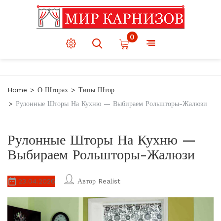
0
Home
О Шторах
Типы Штор
Рулонные Шторы На Кухню — Выбираем Рольшторы-Жалюзи
Рулонные Шторы На Кухню —
Выбираем Рольшторы-Жалюзи
23.04.2026
Автор
Realist