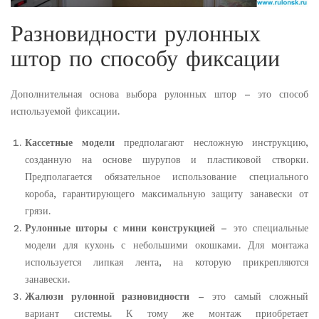
Разновидности рулонных
штор по способу фиксации
Дополнительная основа выбора рулонных штор – это способ
используемой фиксации.
Кассетные модели
предполагают несложную инструкцию,
созданную на основе шурупов и пластиковой створки.
Предполагается обязательное использование специального
короба, гарантирующего максимальную защиту занавески от
грязи.
Рулонные шторы с мини конструкцией
– это специальные
модели для кухонь с небольшими окошками. Для монтажа
используется липкая лента, на которую прикрепляются
занавески.
Жалюзи рулонной разновидности
– это самый сложный
вариант системы. К тому же монтаж приобретает