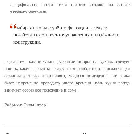
специфические нотки, если полотно создано на основе
тяжёлого материала.
Выбирая шторы с учётом фиксации, следует
позаботиться о простоте управления и надёжности
конструкции.
Перед тем, как покупать рулонные шторы на кухню, следует
понять, какие варианты заслуживают наибольшего внимания для
создания уютного и красивого, модного помещения, где семья
будет непременно проводить много времени, ведь кухня всегда
занимает особенное положение в доме.
Рубрики:
Типы штор