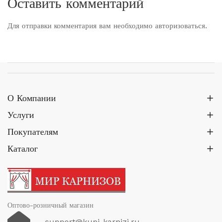
Оставить комментарий
Для отправки комментария вам необходимо
авторизоваться
.
О Компании
Услуги
Покупателям
Каталог
Оптово-розничный магазин
support@kupi-karnizi.ru