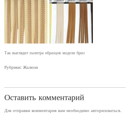
Так выглядит палитра образцов модели бриз
Рубрики:
Жалюзи
Оставить комментарий
Для отправки комментария вам необходимо
авторизоваться
.