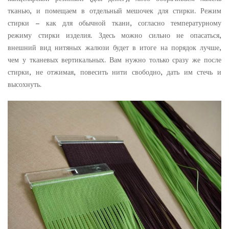
тканью, и помещаем в отдельный мешочек для стирки. Режим
стирки – как для обычной ткани, согласно температурному
режиму стирки изделия. Здесь можно сильно не опасаться,
внешний вид нитяных жалюзи будет в итоге на порядок лучше,
чем у тканевых вертикальных. Вам нужно только сразу же после
стирки, не отжимая, повесить нити свободно, дать им стечь и
высохнуть.