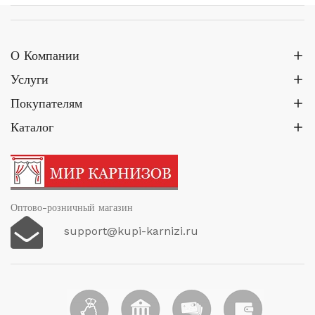
О Компании
Услуги
Покупателям
Каталог
Оптово-розничный магазин
support@kupi-karnizi.ru