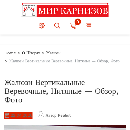
0
Home
О Шторах
Жалюзи
Жалюзи Вертикальные Веревочные, Нитяные — Обзор, Фото
Жалюзи Вертикальные
Веревочные, Нитяные — Обзор,
Фото
22.04.2026
Автор
Realist