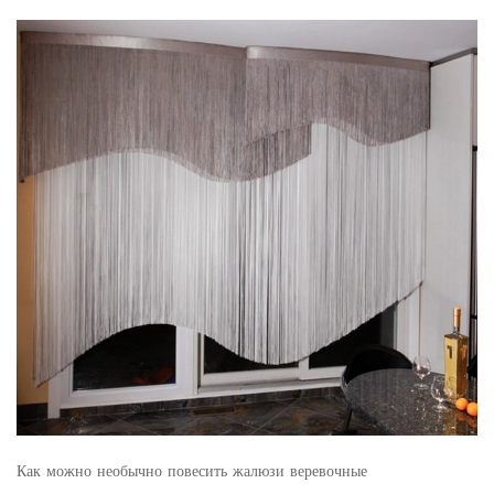
Как можно необычно повесить жалюзи веревочные