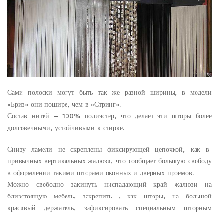
Сами полоски могут быть так же разной ширины, в модели
«Бриз» они пошире, чем в «Стринг».
Состав нитей – 100% полиэстер, что делает эти шторы более
долговечными, устойчивыми к стирке.
Снизу ламели не скреплены фиксирующей цепочкой, как в
привычных вертикальных жалюзи, что сообщает большую свободу
в оформлении такими шторами оконных и дверных проемов.
Можно свободно закинуть ниспадающий край жалюзи на
близстоящую мебель, закрепить , как шторы, на большой
красивый держатель, зафиксировать специальным шторным