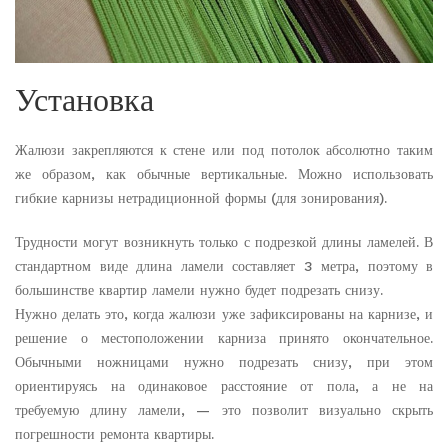
Установка
Жалюзи закрепляются к стене или под потолок абсолютно таким
же образом, как обычные вертикальные. Можно использовать
гибкие карнизы нетрадиционной формы (для зонирования).
Трудности могут возникнуть только с подрезкой длины ламелей. В
стандартном виде длина ламели составляет 3 метра, поэтому в
большинстве квартир ламели нужно будет подрезать снизу.
Нужно делать это, когда жалюзи уже зафиксированы на карнизе, и
решение о местоположении карниза принято окончательное.
Обычными ножницами нужно подрезать снизу, при этом
ориентируясь на одинаковое расстояние от пола, а не на
требуемую длину ламели, — это позволит визуально скрыть
погрешности ремонта квартиры.