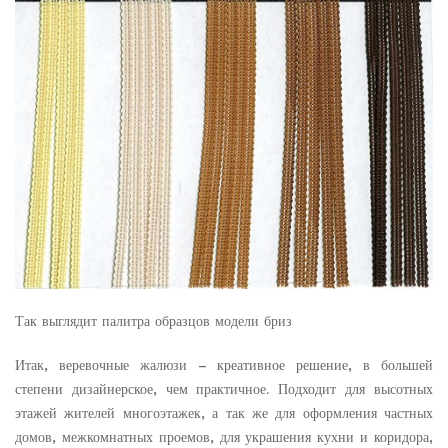
Так выглядит палитра образцов модели бриз
Итак, веревочные жалюзи – креативное решение, в большей
степени дизайнерское, чем практичное. Подходит для высотных
этажей жителей многоэтажек, а так же для оформления частных
домов, межкомнатных проемов, для украшения кухни и коридора,