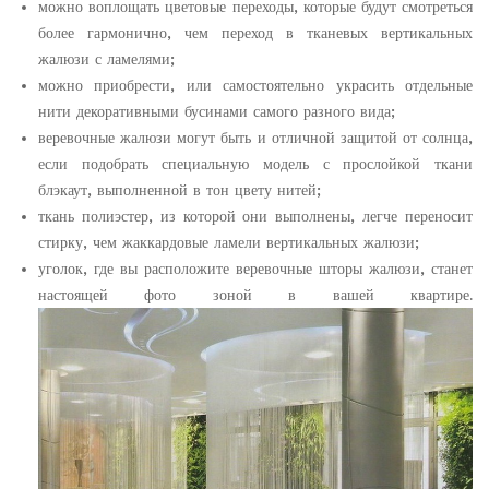
можно воплощать цветовые переходы, которые будут смотреться
более гармонично, чем переход в тканевых вертикальных
жалюзи с ламелями;
можно приобрести, или самостоятельно украсить отдельные
нити декоративными бусинами самого разного вида;
веревочные жалюзи могут быть и отличной защитой от солнца,
если подобрать специальную модель с прослойкой ткани
блэкаут, выполненной в тон цвету нитей;
ткань полиэстер, из которой они выполнены, легче переносит
стирку, чем жаккардовые ламели вертикальных жалюзи;
уголок, где вы расположите веревочные шторы жалюзи, станет
настоящей фото зоной в вашей квартире.