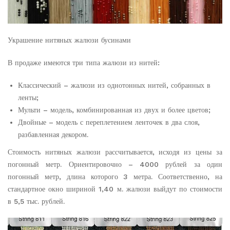
Украшение нитяных жалюзи бусинами
В продаже имеются три типа жалюзи из нитей:
Классический – жалюзи из однотонных нитей, собранных в
ленты;
Мульти – модель, комбинированная из двух и более цветов;
Двойные – модель с переплетением ленточек в два слоя,
разбавленная декором.
Стоимость нитяных жалюзи рассчитывается, исходя из цены за
погонный метр. Ориентировочно – 4000 рублей за один
погонный метр, длина которого 3 метра. Соответственно, на
стандартное окно шириной 1,40 м. жалюзи выйдут по стоимости
в 5,5 тыс. рублей.