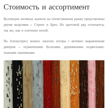
Стоимость и ассортимент
Коллекции нитяных жалюзи на отечественном рынке представлены
двумя моделями – Стринг и Бриз. Их цветовой ряд отличается,
так же, как и плетение нитей.
На Алиэкспресс можно заказать шторы с активно выраженным
декором – ограненными бусинами, деревянными подвесками,
ткаными нашивками.