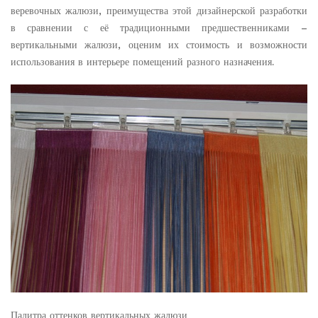
веревочных жалюзи, преимущества этой дизайнерской разработки
в сравнении с её традиционными предшественниками –
вертикальными жалюзи, оценим их стоимость и возможности
использования в интерьере помещений разного назначения.
Палитра оттенков вертикальных жалюзи