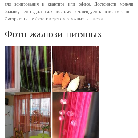
для зонирования в квартире или офисе. Достоинств модели
больше, чем недостатков, поэтому рекомендуем к использованию.
Смотрите нашу фото галерею веревочных занавесок.
Фото жалюзи нитяных