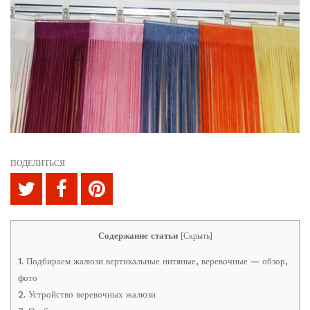
ПОДЕЛИТЬСЯ
Содержание статьи
[
Скрыть
]
1.
Подбираем жалюзи вертикальные нитяные, веревочные — обзор,
фото
2.
Устройство веревочных жалюзи