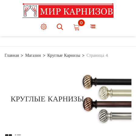
0
Главная
Магазин
Круглые Карнизы
Страница 4
КРУГЛЫЕ КАРНИЗЫ