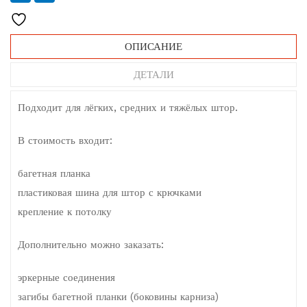
ОПИСАНИЕ
ДЕТАЛИ
Подходит для лёгких, средних и тяжёлых штор.
В стоимость входит:
багетная планка
пластиковая шина для штор с крючками
крепление к потолку
Дополнительно можно заказать:
эркерные соединения
загибы багетной планки (боковины карниза)