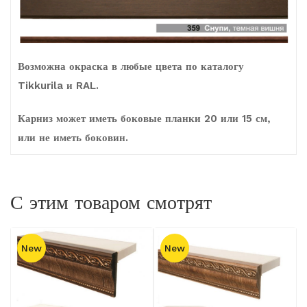
Возможна окраска в любые цвета по каталогу
Tikkurila и RAL.
Карниз может иметь боковые планки 20 или 15 см,
или не иметь боковин.
С этим товаром смотрят
New
New