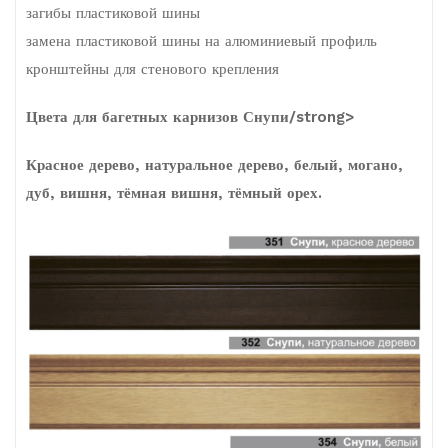
загибы пластиковой шины
замена пластиковой шины на алюминиевый профиль
кронштейны для стенового крепления
Цвета для багетных карнизов Снупи/strong>
Красное дерево, натуральное дерево, белый, могано,
дуб, вишня, тёмная вишня, тёмный орех.