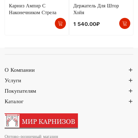
Карниз Ампир С
Держатель Для Штор
Наконечником Стрела
Хойя
1 540.00
₽
О Компании
Услуги
Покупателям
Каталог
Оптово-розничный магазин