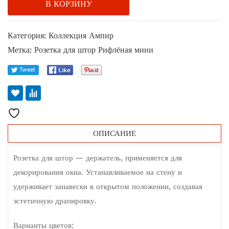
В КОРЗИНУ
Категория:
Коллекция Ампир
Метка:
Розетка для штор Рифлёная мини
ОПИСАНИЕ
Розетка для штор — держатель, применяется для
декорирования окна. Устанавливаемое на стену и
удерживает занавески в открытом положении, создавая
эстетичную драпировку.
Варианты цветов: