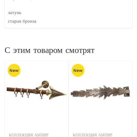
латунь
старая бронза
С этим товаром смотрят
New
New
КОЛЛЕКЦИЯ АМПИР
КОЛЛЕКЦИЯ АМПИР