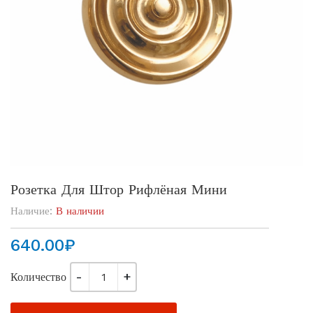
Розетка Для Штор Рифлёная Мини
Наличие:
В наличии
640.00
₽
Количество