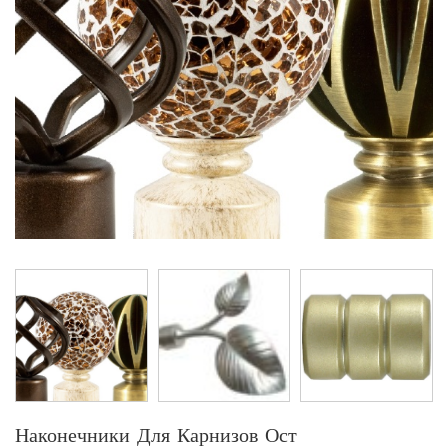
Наконечники Для Карнизов Ост