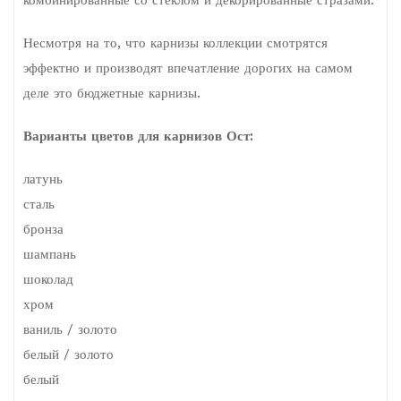
Несмотря на то, что карнизы коллекции смотрятся
эффектно и производят впечатление дорогих на самом
деле это бюджетные карнизы.
Варианты цветов для карнизов Ост:
латунь
сталь
бронза
шампань
шоколад
хром
ваниль / золото
белый / золото
белый