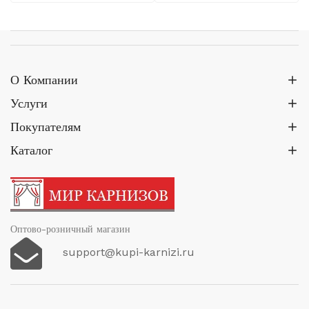
О Компании
Услуги
Покупателям
Каталог
Оптово-розничный магазин
support@kupi-karnizi.ru