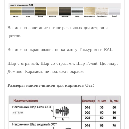
Возможно сочетание штанг различных диаметров и
цветов.
Возможно окрашивание по каталогу Тиккурила и RAL.
Шар с огранкой, Шар со стразами, Шар Гелий, Цилиндр,
Домино, Карамель не подлежат окраске.
Размеры наконечников для карнизов Ост: