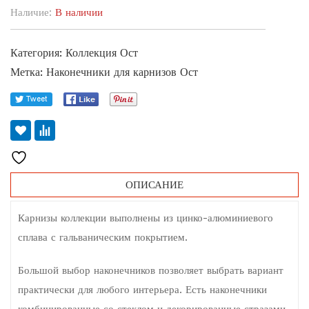
Наличие:
В наличии
Категория:
Коллекция Ост
Метка:
Наконечники для карнизов Ост
ОПИСАНИЕ
Карнизы коллекции выполнены из цинко-алюминиевого
сплава с гальваническим покрытием.
Большой выбор наконечников позволяет выбрать вариант
практически для любого интерьера. Есть наконечники
комбинированные со стеклом и декорированные стразами.