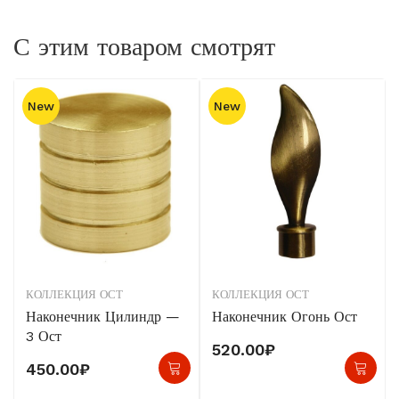
С этим товаром смотрят
New
New
КОЛЛЕКЦИЯ ОСТ
КОЛЛЕКЦИЯ ОСТ
Наконечник Цилиндр —
Наконечник Огонь Ост
3 Ост
520.00
₽
450.00
₽